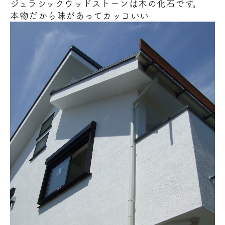
ジュラシックウッドストーンは木の化石です。
本物だから味があってカッコいい