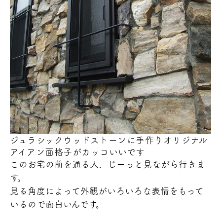
ジュラシックウッドストーンに手作りオリジナル
アイアン面格子がカッコいいです
このお宅の前を通る人、じーっと見ながら行きま
す。
見る角度によって外観がいろいろな表情をもって
いるので面白いんです。