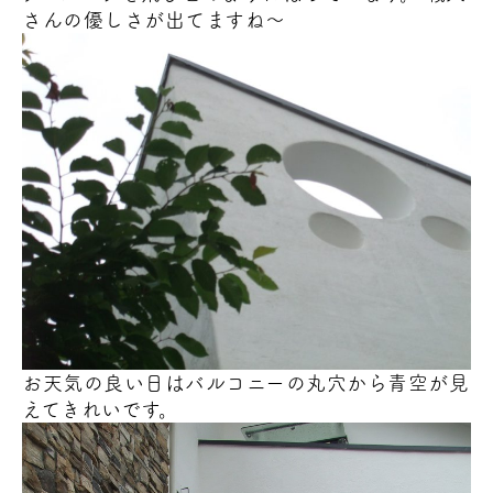
さんの優しさが出てますね～
お天気の良い日はバルコニーの丸穴から青空が見
えてきれいです。