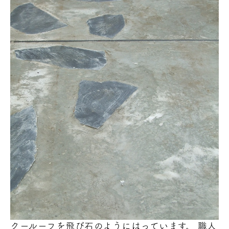
クールーフを飛び石のようにはっています。 職人