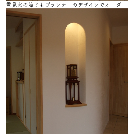
雪見窓の障子もプランナーのデザインでオーダー