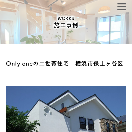
WORKS
施工事例
Only oneの二世帯住宅 横浜市保土ヶ谷区