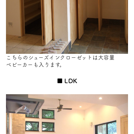
こちらのシューズインクローゼットは大容量
ベビーカーも入ります。
LDK