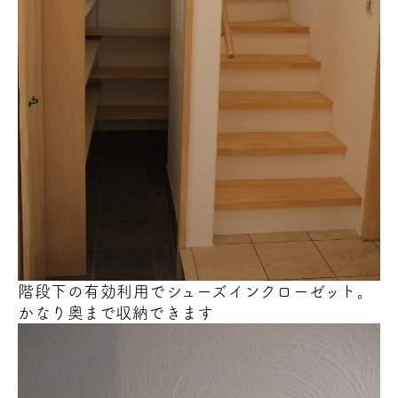
階段下の有効利用でシューズインクローゼット。
かなり奥まで収納できます