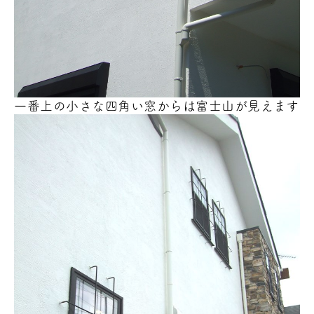
一番上の小さな四角い窓からは富士山が見えます