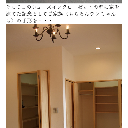
そしてこのシューズインクローゼットの壁に家を
建てた記念としてご家族（もちろん
ワンちゃん
も）の手形を・・・