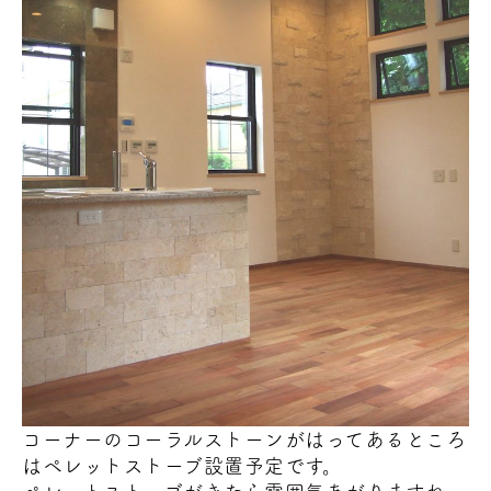
コーナーのコーラルストーンがはってあるところ
はペレットストーブ設置予定です。