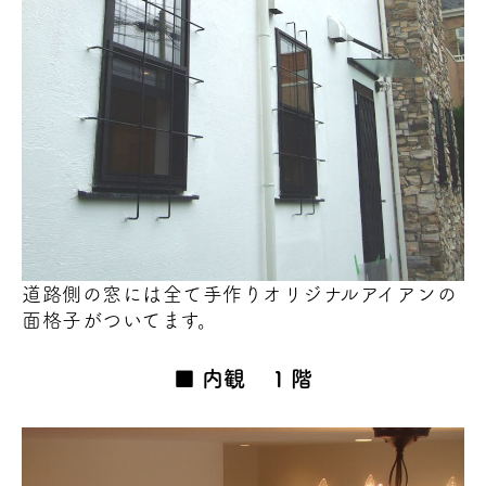
道路側の窓には全て手作りオリジナルアイアンの
面格子がついてます。
内観 １階