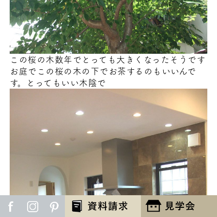
この桜の木数年でとっても大きくなったそうです
お庭でこの桜の木の下でお茶するのもいいんで
す。とってもいい木陰で