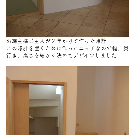
お施主様ご主人が２年かけて作った時計
この時計を置くために作ったニッチなので幅、奥
行き、高さを細かく決めてデザインしました。