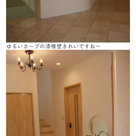
ゆるいカーブの漆喰壁きれいですね～