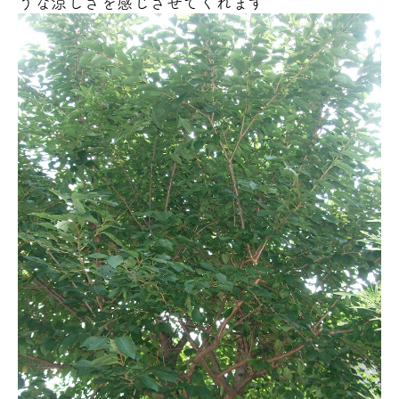
うな涼しさを感じさせてくれます