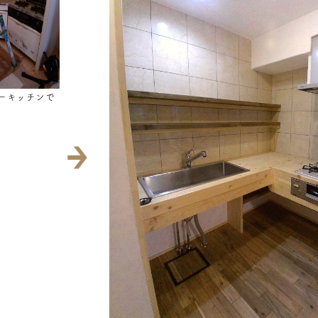
ーキッチンで