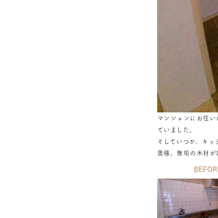
マンションにお住い
ていました。
そしていつか、キッ
奥様、無垢の木材が