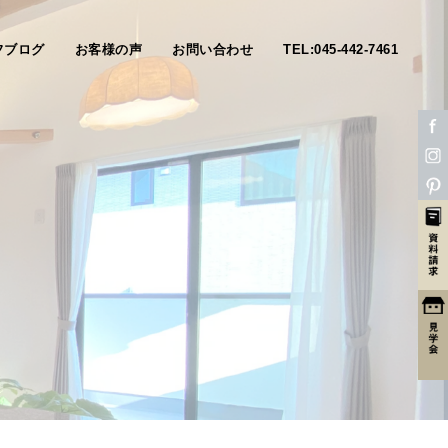
フブログ
お客様の声
お問い合わせ
TEL:045-442-7461