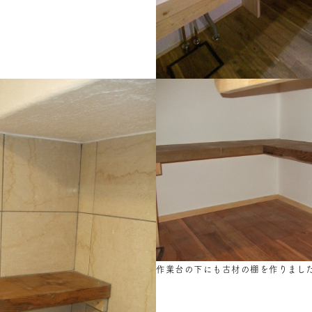
作業台の下にも古材の棚を作りまし