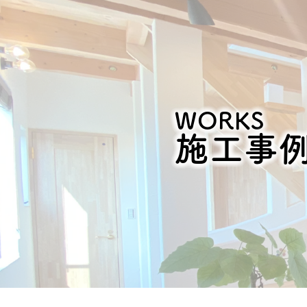
WORKS
施工事