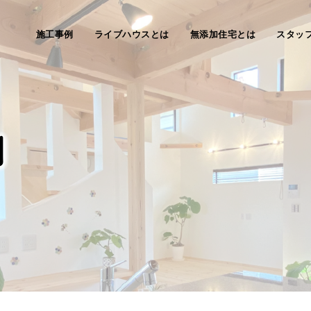
施工事例
ライブハウスとは
無添加住宅とは
スタッ
例