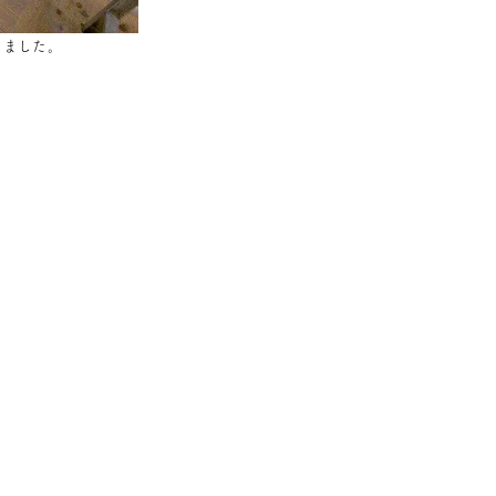
りました。