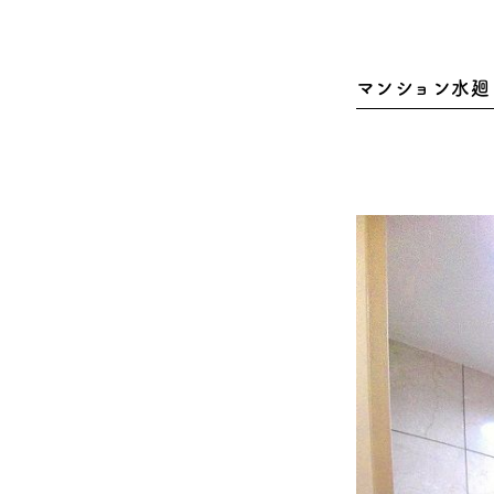
マンション水廻