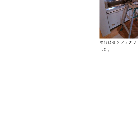
以前はセクショナリ
した。