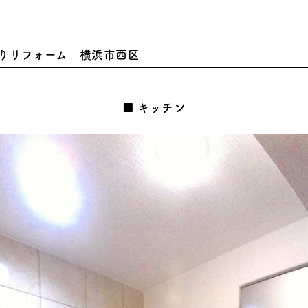
りリフォーム 横浜市西区
キッチン