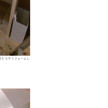
分たちでリフォームし