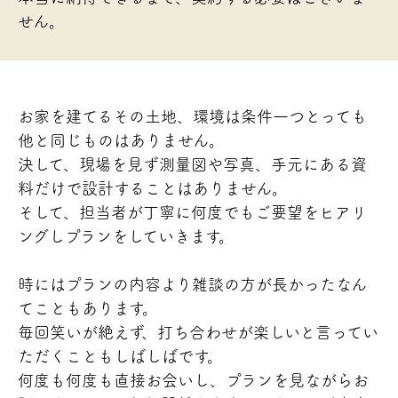
せん。
お家を建てるその土地、環境は条件一つとっても
他と同じものはありません。
決して、現場を見ず測量図や写真、手元にある資
料だけで設計することはありません。
そして、担当者が丁寧に何度でもご要望をヒアリ
ングしプランをしていきます。
時にはプランの内容より雑談の方が長かったなん
てこともあります。
毎回笑いが絶えず、打ち合わせが楽しいと言ってい
ただくこともしばしばです。
何度も何度も直接お会いし、プランを見ながらお