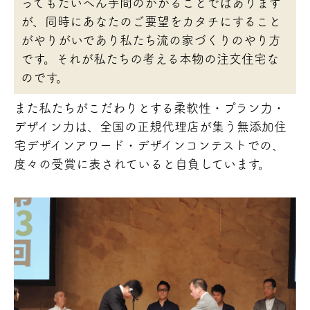
ってもたいへん手間のかかることではあります
が、同時にあなたのご要望をカタチにすること
がやりがいであり私たち流の家づくりのやり方
です。それが私たちの考える本物の注文住宅な
のです。
また私たちがこだわりとする柔軟性・プラン力・
デザイン力は、全国の正規代理店が集う無添加住
宅デザインアワード・デザインコンテストでの、
度々の受賞に表されていると自負しています。