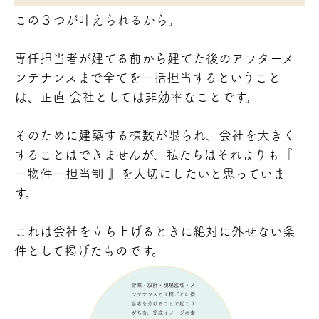
この３つが叶えられるから。
専任担当者が建てる前から建てた後のアフターメ
ンテナンスまで全てを一括担当するということ
は、正直 会社としては非効率なことです。
そのために建築する棟数が限られ、会社を大きく
することはできませんが、私たちはそれよりも『
一物件一担当制 』を大切にしたいと思っていま
す。
これは会社を立ち上げるときに絶対に外せない条
件として掲げたものです。