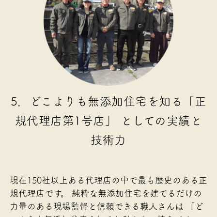
5．どこよりも無添加住宅を知る「正
規代理店第1号店」
としての実績と
技術力
現在150社以上ある代理店の中で最も歴史のある正
規代理店です。
純粋な無添加住宅を建てるだけの
力量のある現場監督と信頼できる職人さんは
「ど