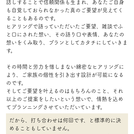
話しすることで信頼関係も生まれ、あなたご自身
も自覚しておられなかった真のご要望が見えてく
ることもあるのです。
ヒアリングで語っていただいたご要望、雑談でふ
と口にされた想い、その語り口や表情、あなたの
想いをくみ取り、プランとしてカタチにしていきま
す。
その時間と労力を惜しまない綿密なヒアリングに
より、ご家族の個性を引き出す設計が可能になる
のです。
そしてご要望を叶えるのはもちろんのこと、それ
以上のご提案をしたいという想いで、情熱を込め
てプランニングさせていただいています。
だから、打ち合わせは何回です、と標準的に決
めることもしていません。