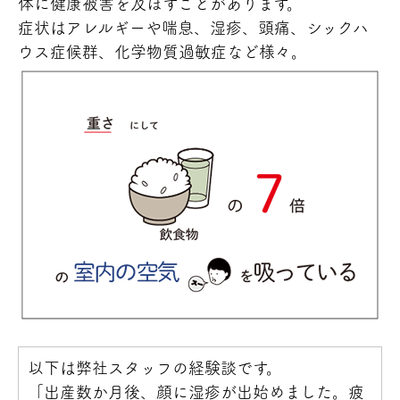
体に健康被害を及ぼすことがあります。
症状はアレルギーや喘息、湿疹、頭痛、シックハ
ウス症候群、化学物質過敏症など様々。
以下は弊社スタッフの経験談です。
「出産数か月後、顔に湿疹が出始めました。疲