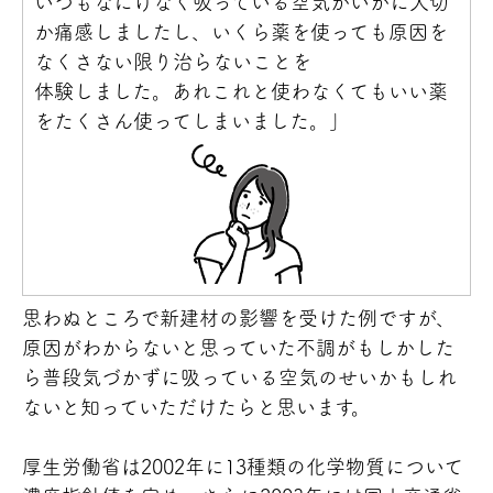
いつもなにげなく吸っている空気がいかに大切
か痛感しましたし、いくら薬を使っても原因を
なくさない限り治らないことを
体験しました。あれこれと使わなくてもいい薬
をたくさん使ってしまいました。」
思わぬところで新建材の影響を受けた例ですが、
原因がわからないと思っていた不調がもしかした
ら普段気づかずに吸っている空気のせいかもしれ
ないと知っていただけたらと思います。
厚生労働省は2002年に13種類の化学物質について