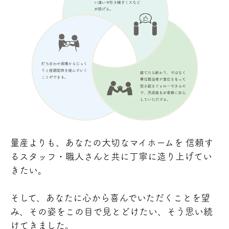
量産よりも、あなたの大切なマイホームを 信頼す
るスタッフ・職人さんと共に丁寧に造り上げてい
きたい。
そして、あなたに心から喜んでいただくことを望
み、その姿をこの目で見とどけたい、そう思い続
けてきました。