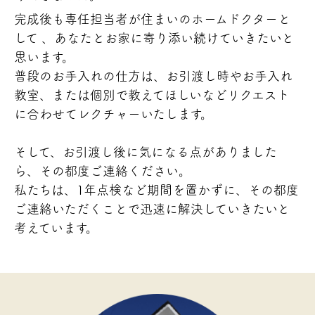
完成後も専任担当者が住まいのホームドクターと
して 、あなたとお家に寄り添い続けていきたいと
思います。
普段のお手入れの仕方は、お引渡し時やお手入れ
教室、または個別で教えてほしいなどリクエスト
に合わせてレクチャーいたします。
そして、お引渡し後に気になる点がありました
ら、その都度ご連絡ください。
私たちは、1年点検など期間を置かずに、その都度
ご連絡いただくことで迅速に解決していきたいと
考えています。