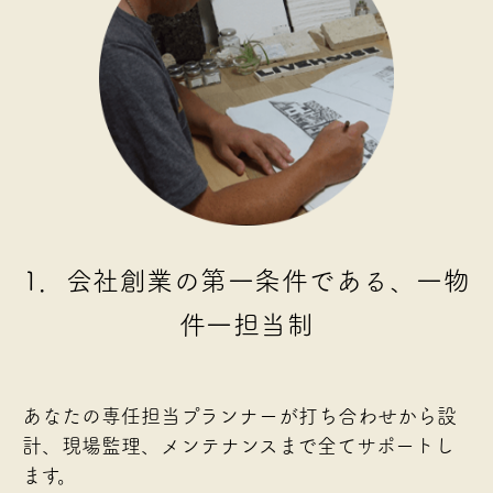
1．会社創業の第一条件である、一物
件一担当制
あなたの専任担当プランナーが打ち合わせから設
計、現場監理、メンテナンスまで全てサポートし
ます。