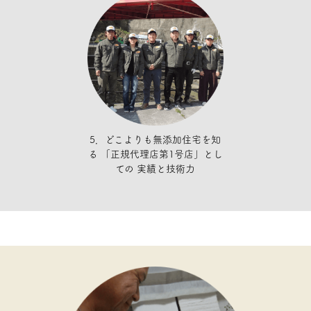
5．どこよりも無添加住宅を知
る
「正規代理店第1号店」とし
ての
実績と技術力