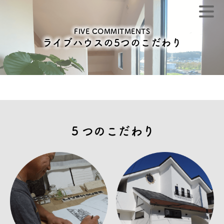
FIVE COMMITMENTS
ライブハウスの5つのこだわり
５つのこだわり