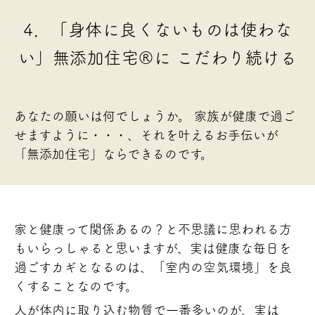
4．「身体に良くないものは使わな
い」無添加住宅®に
こだわり続ける
あなたの願いは何でしょうか。
家族が健康で過ご
せますように・・・、それを叶えるお手伝いが
「無添加住宅」ならできるのです。
家と健康って関係あるの？と不思議に思われる方
もいらっしゃると思いますが、実は健康な毎日を
過ごすカギとなるのは、「室内の空気環境」を良
くすることなのです。
人が体内に取り込む物質で一番多いのが、実は