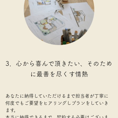
3．心から喜んで頂きたい、そのため
に最善を尽くす情熱
あなたに納得していただけるまで担当者が丁寧に
何度でもご要望をヒアリングしプランをしていき
ます。
本当に納得できるまで、契約する必要はございま