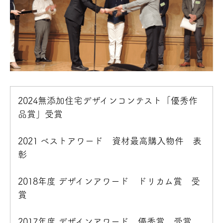
2024無添加住宅デザインコンテスト「優秀作
品賞」受賞
2021 ベストアワード 資材最高購入物件 表
彰
2018年度 デザインアワード ドリカム賞 受
賞
2017年度 デザインアワード 優秀賞 受賞