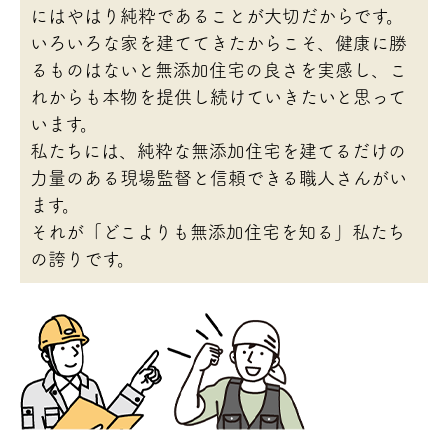
にはやはり純粋であることが大切だからです。
いろいろな家を建ててきたからこそ、健康に勝
るものはないと無添加住宅の良さを実感し、こ
れからも本物を提供し続けていきたいと思って
います。
私たちには、純粋な無添加住宅を建てるだけの
力量のある現場監督と信頼できる職人さんがい
ます。
それが「どこよりも無添加住宅を知る」私たち
の誇りです。