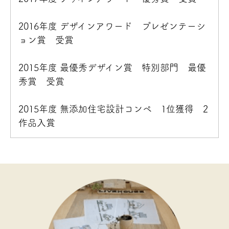
2016年度 デザインアワード プレゼンテーシ
ョン賞 受賞
2015年度 最優秀デザイン賞 特別部門 最優
秀賞 受賞
2015年度 無添加住宅設計コンペ 1位獲得 2
作品入賞