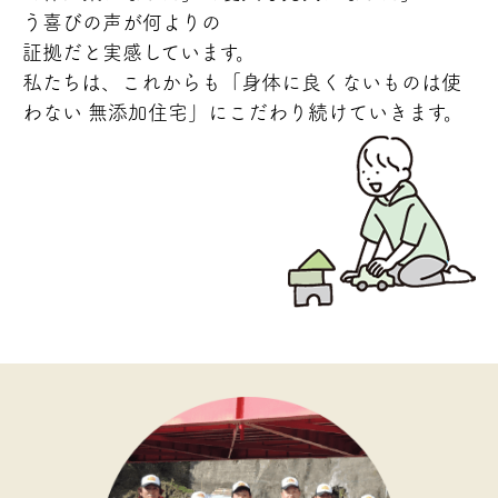
う喜びの声が何よりの
証拠だと実感しています。
私たちは、これからも「身体に良くないものは使
わない 無添加住宅」にこだわり続けていきます。