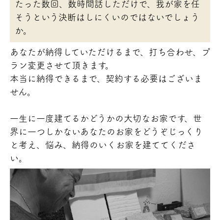
たった数回、数時間話しただけで、我が家を任
そうという決断はしにくいのではないでしょう
か。
あなたが納得していただけるまで、打ち合わせ、プ
ラン変更させて頂きます。
本当に納得できるまで、契約する必要はございま
せん。
一生に一度建てるかどうかの大切なお家です、世
界に一つしかないあなたのお家をどうぞじっくり
と考え、悩み、納得のいくお家を建ててくださ
い。