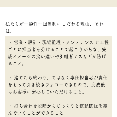
私たちが一物件一担当制にこだわる理由、それ
は、
・ 営業・設計・現場監理・メンテナンス と工程
ごとに担当者を分けることで起こりがちな、完
成イメージの食い違いや引継ぎミスなどが防げ
ること。
・ 建てたら終わり、ではなく専任担当者が責任
をもって引き続きフォローできるので、完成後
もお客様に安心していただけること。
・ 打ち合わせ段階からじっくりと信頼関係を結
んでいくことができること。