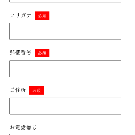
フリガナ
必須
郵便番号
必須
ご住所
必須
お電話番号