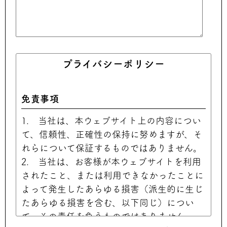
プライバシーポリシー
免責事項
1. 当社は、本ウェブサイト上の内容につい
て、信頼性、正確性の保持に努めますが、そ
れらについて保証するものではありません。
2. 当社は、お客様が本ウェブサイトを利用
されたこと、または利用できなかったことに
よって発生したあらゆる損害（派生的に生じ
たあらゆる損害を含む、以下同じ）につい
て、その責任を負うものではありません。