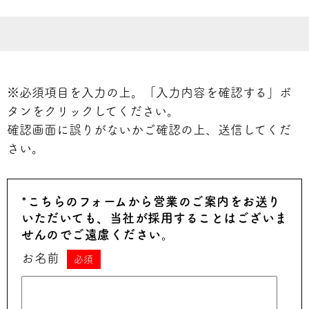
※必須項目を入力の上。「入力内容を確認する」ボ
タンをクリックしてください。
確認画面に誤りがないかご確認の上、送信してくだ
さい。
*こちらのフォームから営業のご案内をお送り
いただいても、当社が採用することはございま
せんのでご遠慮ください。
お名前
必須