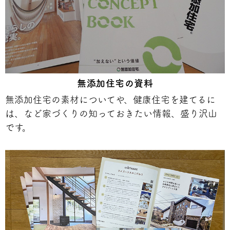
無添加住宅の資料
無添加住宅の素材についてや、健康住宅を建てるに
は、など家づくりの知っておきたい情報、盛り沢山
です。