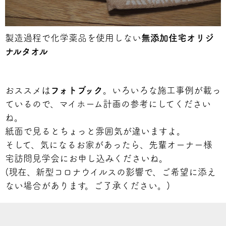
製造過程で化学薬品を使用しない
無添加住宅オリジ
ナルタオル
おススメは
フォトブック
。いろいろな施工事例が載っ
ているので、マイホーム計画の参考にしてください
ね。
紙面で見るとちょっと雰囲気が違いますよ。
そして、気になるお家があったら、先輩オーナー様
宅訪問見学会にお申し込みくださいね。
(現在、新型コロナウイルスの影響で、ご希望に添え
ない場合があります。ご了承ください。)