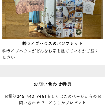
㈱ライブハウスのパンフレット
㈱ライブハウスがどんなお家を建てているかご覧く
ださい
お問い合わせ特典
お電話
045-442-7461
もしくはこのページからのお
問い合わせで、どちらかプレゼント