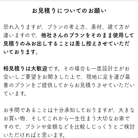
お見積りについてのお願い
恐れ入りますが、プランの考え方、素材、建て方が
違いますので、
他社さんのプランをそのまま使用して
見積りのみお出しすることは差し控えさせていただ
いております
。
相見積りは大歓迎
です。その場合も一度設計士がお
会いしご要望をお聞きした上で、現地に足を運び最
善のプランをご提供してからお見積りさせていただい
ています。
お手間であることは十分承知しておりますが、大きな
お買い物、そしてこれから一生住まう大切なお家で
すので、プランや金額などを比較しじっくりとご検討
いただければと思います。