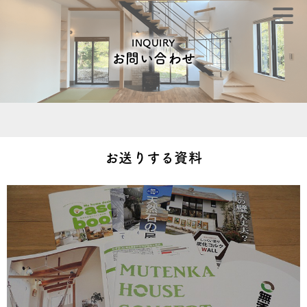
INQUIRY
お問い合わせ
お送りする資料