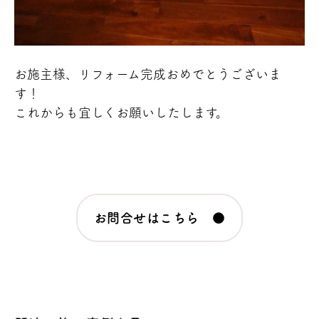
お施主様、リフォーム完成おめでとうございま
す！
これからも宜しくお願いしたします。
お問合せはこちら ●