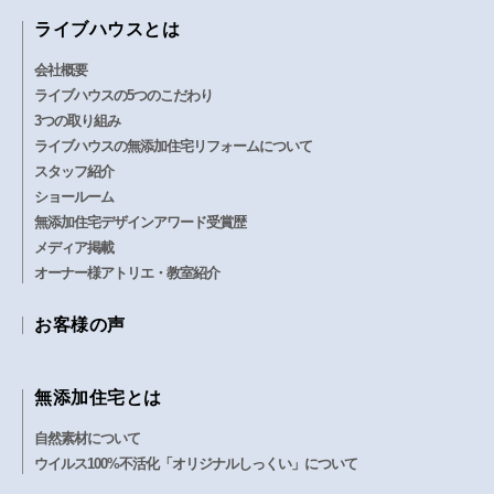
ライブハウスとは
会社概要
ライブハウスの5つのこだわり
3つの取り組み
ライブハウスの無添加住宅リフォームについて
スタッフ紹介
ショールーム
無添加住宅デザインアワード受賞歴
メディア掲載
オーナー様アトリエ・教室紹介
お客様の声
無添加住宅とは
自然素材について
ウイルス100%不活化「オリジナルしっくい」について