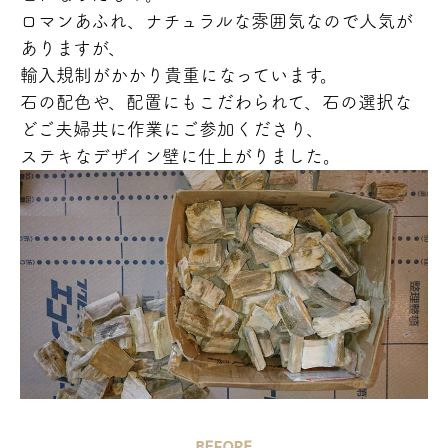
ロマンあふれ、ナチュラルな雰囲気なので人気が
ありますが、
輸入規制がかかり貴重になっています。
石の配色や、配置にもこだわられて、石の選択な
どご夫婦共に作業にご参加くださり、
ステキなデザイン壁に仕上がりました。