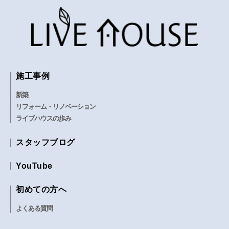
施工事例
新築
リフォーム・リノベーション
ライブハウスの歩み
スタッフブログ
YouTube
初めての方へ
よくある質問