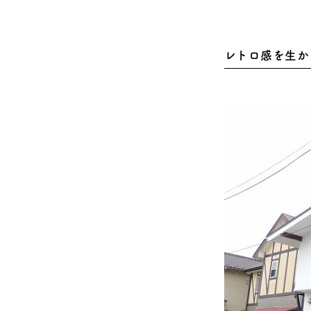
レトロ感を生か