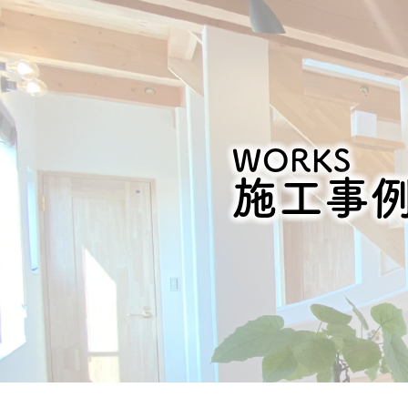
WORKS
施工事