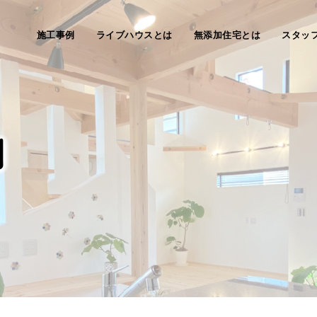
施工事例
ライブハウスとは
無添加住宅とは
スタッ
例