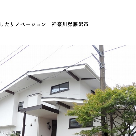
したリノベーション 神奈川県藤沢市