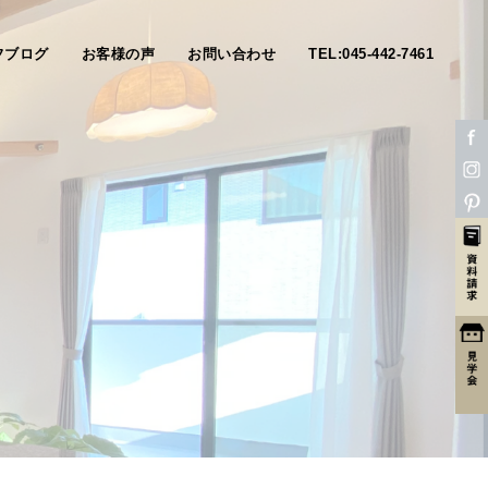
フブログ
お客様の声
お問い合わせ
TEL:045-442-7461