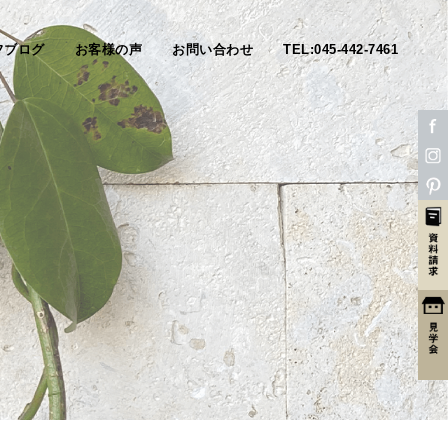
フブログ
お客様の声
お問い合わせ
TEL:045-442-7461