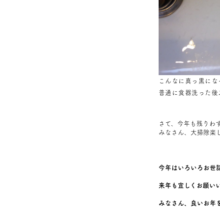
こんなに真っ黒にな
普通に食器洗った後
さて、今年も残りわ
みなさん、大掃除楽
今年はいろいろお世
来年も宜しくお願い
みなさん、良いお年