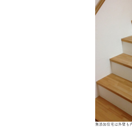
無添加住宅は外壁も