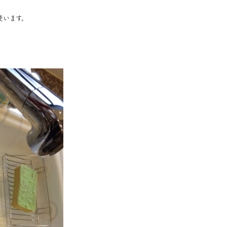
使います。