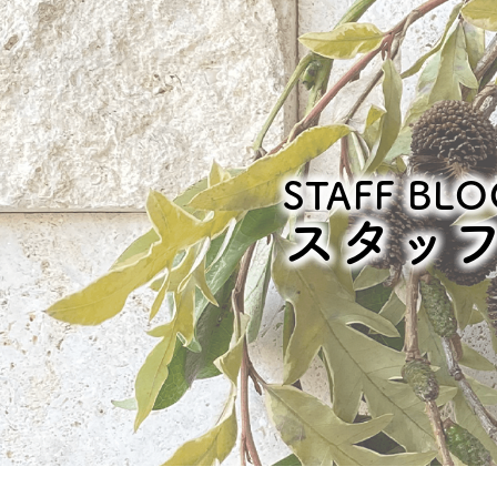
STAFF BLO
スタッ