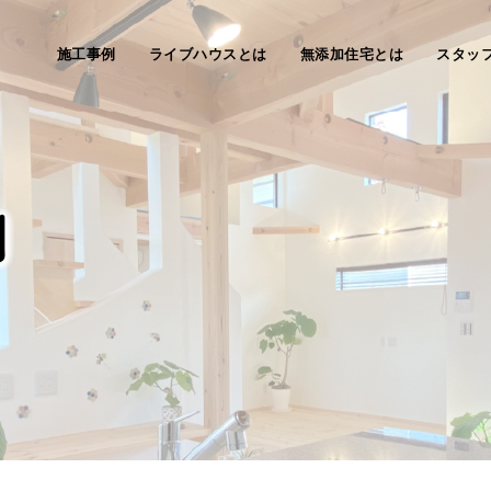
施工事例
ライブハウスとは
無添加住宅とは
スタッ
例