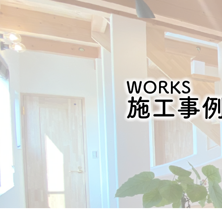
WORKS
施工事