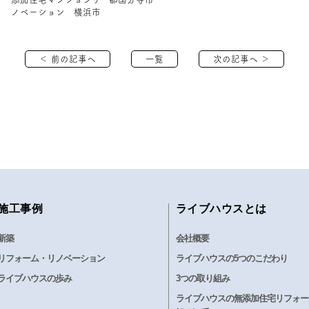
ノベーション 横浜市
＜ 前の記事へ
一覧
次の記事へ ＞
施工事例
ライブハウスとは
新築
会社概要
リフォーム・リノベーション
ライブハウスの5つのこだわり
ライブハウスの歩み
3つの取り組み
ライブハウスの無添加住宅リフォー