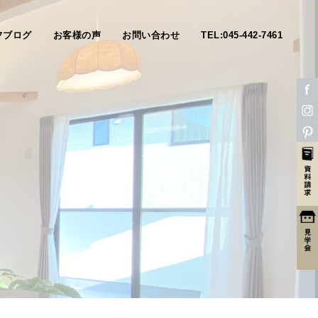
フブログ
お客様の声
お問い合わせ
TEL:045-442-7461