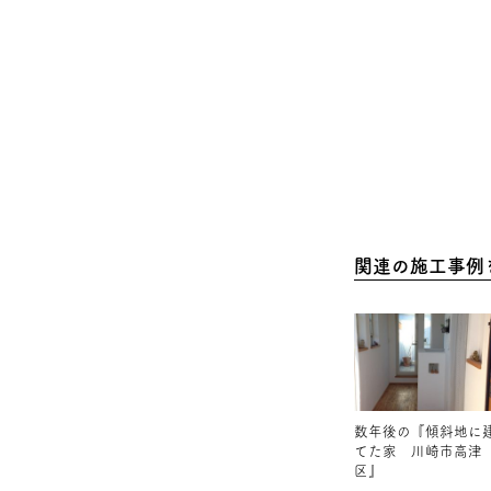
関連の施工事例
数年後の『傾斜地に
てた家 川崎市高津
区』