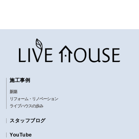
施工事例
新築
リフォーム・リノベーション
ライブハウスの歩み
スタッフブログ
YouTube