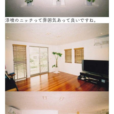
漆喰のニッチって雰囲気あって良いですね。