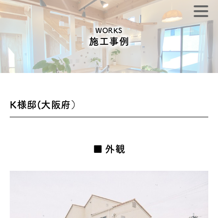
WORKS
施工事例
K様邸(大阪府）
外観