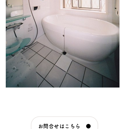
お問合せはこちら ●