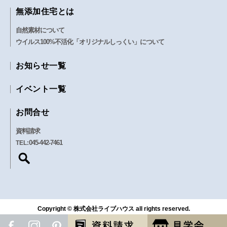
無添加住宅とは
自然素材について
ウイルス100%不活化「オリジナルしっくい」について
お知らせ一覧
イベント一覧
お問合せ
資料請求
045-442-7461
TEL:
Copyright © 株式会社ライブハウス all rights reserved.