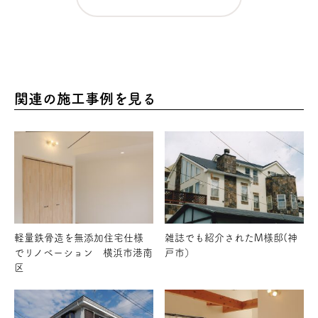
関連の施工事例を見る
軽量鉄骨造を無添加住宅仕様
雑誌でも紹介されたM様邸(神
でリノベーション 横浜市港南
戸市）
区