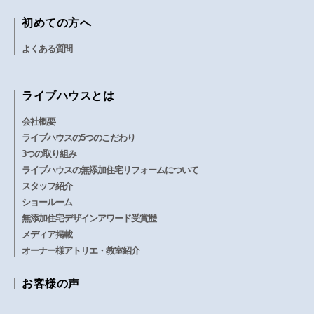
初めての方へ
よくある質問
ライブハウスとは
会社概要
ライブハウスの5つのこだわり
3つの取り組み
ライブハウスの無添加住宅リフォームについて
スタッフ紹介
ショールーム
無添加住宅デザインアワード受賞歴
メディア掲載
オーナー様アトリエ・教室紹介
お客様の声