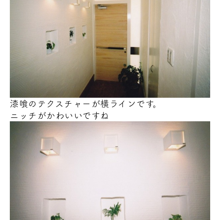
漆喰のテクスチャーが横ラインです。
ニッチがかわいいですね