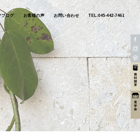
フブログ
お客様の声
お問い合わせ
TEL:045-442-7461