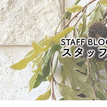
STAFF BLO
スタッ