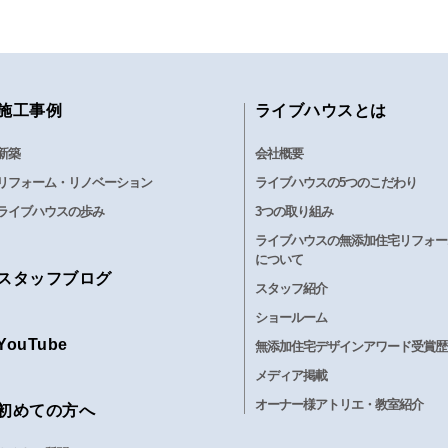
施工事例
ライブハウスとは
新築
会社概要
リフォーム・リノベーション
ライブハウスの5つのこだわり
ライブハウスの歩み
3つの取り組み
ライブハウスの無添加住宅リフォー
について
スタッフブログ
スタッフ紹介
ショールーム
YouTube
無添加住宅デザインアワード受賞歴
メディア掲載
オーナー様アトリエ・教室紹介
初めての方へ