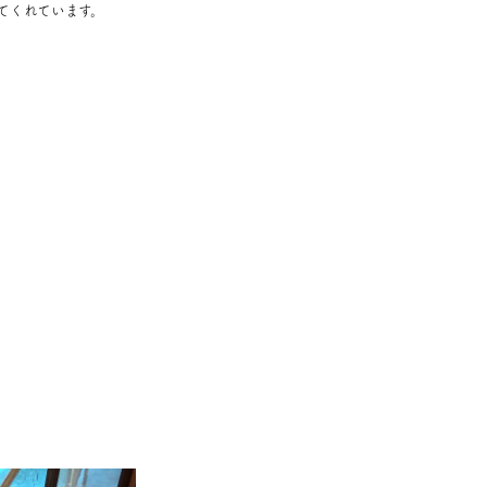
てくれています。