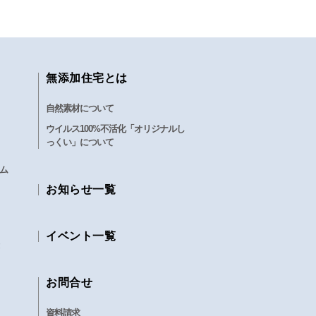
無添加住宅とは
自然素材について
ウイルス100%不活化「オリジナルし
っくい」について
ム
お知らせ一覧
イベント一覧
お問合せ
資料請求