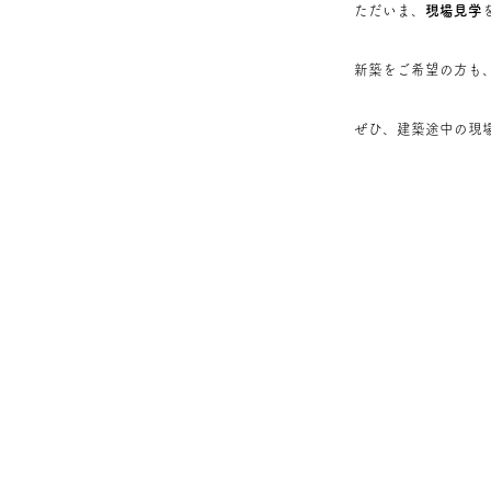
ただいま、
現場見学
新築をご希望の方も
ぜひ、建築途中の現