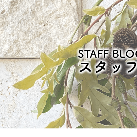
STAFF BLO
スタッ