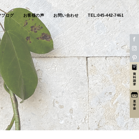
フブログ
お客様の声
お問い合わせ
TEL:045-442-7461