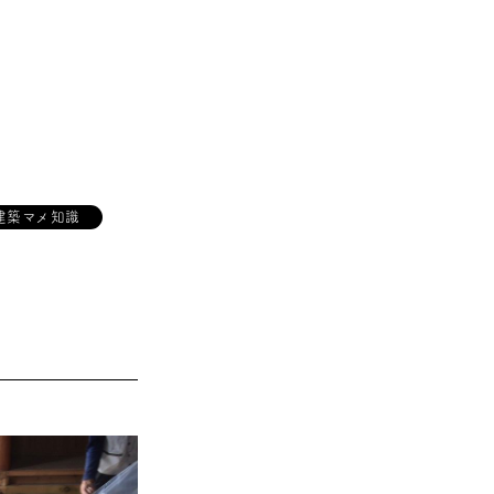
建築マメ知識