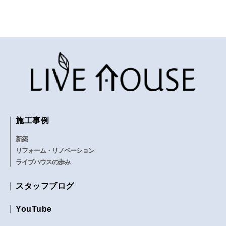
施工事例
新築
リフォーム・リノベーション
ライブハウスの歩み
スタッフブログ
YouTube