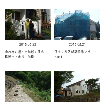
2015.05.23
2015.05.21
命の為に選んだ無添加住宅
保土ヶ谷区新築現場レポート
横浜市上永谷 M様
part1