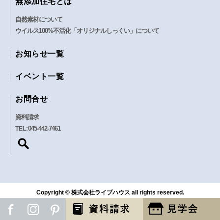
無添加住宅とは
自然素材について
ウイルス100%不活化「オリジナルしっくい」について
お知らせ一覧
イベント一覧
お問合せ
資料請求
045-442-7461
TEL:
Copyright © 株式会社ライブハウス all rights reserved.