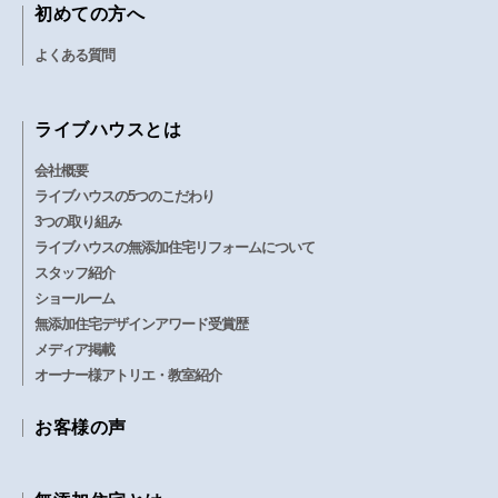
初めての方へ
よくある質問
ライブハウスとは
会社概要
ライブハウスの5つのこだわり
3つの取り組み
ライブハウスの無添加住宅リフォームについて
スタッフ紹介
ショールーム
無添加住宅デザインアワード受賞歴
メディア掲載
オーナー様アトリエ・教室紹介
お客様の声