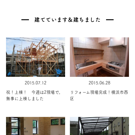
建てています＆建ちました
2015.07.12
2015.06.28
祝！上棟！ 今週は2現場で。
リフォーム現場完成！横浜市西
無事に上棟しました
区