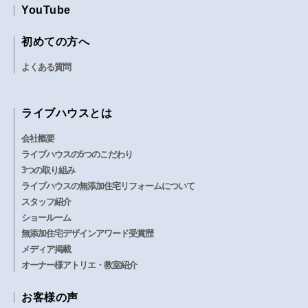
YouTube
初めての方へ
よくある質問
ライブハウスとは
会社概要
ライブハウスの5つのこだわり
3つの取り組み
ライブハウスの無添加住宅リフォームについて
スタッフ紹介
ショールーム
無添加住宅デザインアワード受賞歴
メディア掲載
オーナー様アトリエ・教室紹介
お客様の声