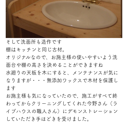
そして洗面所も造作です
棚はキッチンと同じ古材。
オリジナルなので、お施主様の使いやすいよう洗
面台や棚の高さを決めることができますね
水廻りの天板を木にすると、メンテナンスが気に
なりますが・・・無添加ワックスで木材を保護し
ます
お施主様も気になっていたので、施工がすべて終
わってからクリーニングしてくれた今野さん（ラ
イブハウスの職人さん）にデモンストレーション
していただき手ほどきを受けました。