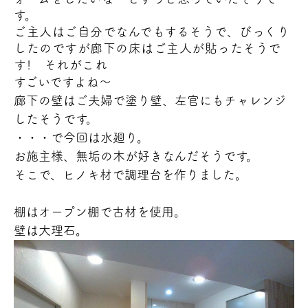
す。
ご主人はご自分でなんでもするそうで、びっくり
したのですが廊下の床はご主人が貼ったそうで
す! それがこれ
すごいですよね～
廊下の壁はご夫婦で塗り壁、左官にもチャレンジ
したそうです。
・・・で今回は水廻り。
お施主様、無垢の木が好きなんだそうです。
そこで、ヒノキ材で調理台を作りました。
棚はオープン棚で古材を使用。
壁は大理石。