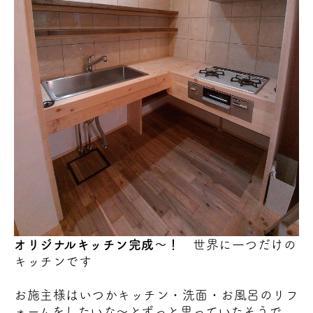
オリジナルキッチン完成～！
世界に一つだけの
キッチンです
お施主様はいつかキッチン・洗面・お風呂のリフ
ォームをしたいな～とずっと思っていたそうで