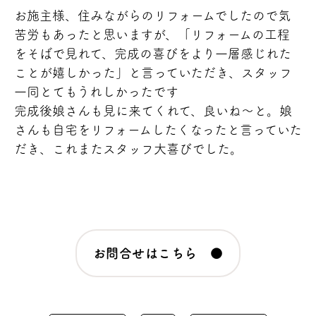
お施主様、住みながらのリフォームでしたので気
苦労もあったと思いますが、「リフォームの工程
をそばで見れて、完成の喜びをより一層感じれた
ことが嬉しかった」と言っていただき、スタッフ
一同とてもうれしかったです
完成後娘さんも見に来てくれて、良いね～
と。娘
さんも自宅をリフォームしたくなったと言っていた
だき、これまたスタッフ大喜びでした。
お問合せはこちら ●