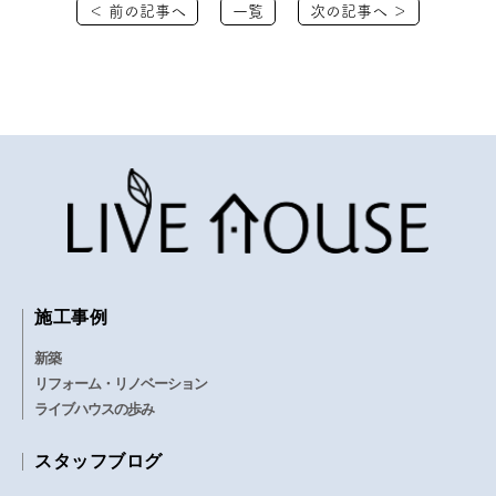
＜ 前の記事へ
一覧
次の記事へ ＞
施工事例
新築
リフォーム・リノベーション
ライブハウスの歩み
スタッフブログ