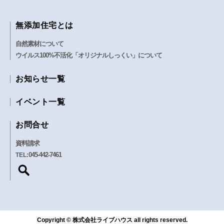
無添加住宅とは
自然素材について
ウイルス100%不活化「オリジナルしっくい」について
お知らせ一覧
イベント一覧
お問合せ
資料請求
045-442-7461
TEL:
Copyright © 株式会社ライブハウス all rights reserved.