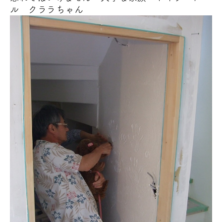
ル クララちゃん