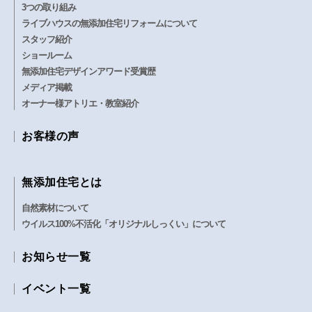
3つの取り組み
ライブハウスの無添加住宅リフォームについて
スタッフ紹介
ショールーム
無添加住宅デザインアワード受賞歴
メディア掲載
オーナー様アトリエ・教室紹介
お客様の声
無添加住宅とは
自然素材について
ウイルス100%不活化「オリジナルしっくい」について
お知らせ一覧
イベント一覧