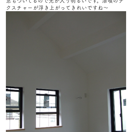
窓もついてるので光が入り明るいです。漆喰のテ
クスチャーが浮き上がってきれいですね～