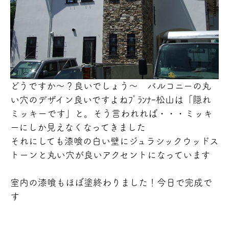
どうですか～？良いでしょう～
バルコニーの丸
い穴のデザイン良いですよね
ﾌﾟﾗﾝﾅｰ松山は「隠れ
ミッキーです
」と。そう言われれば・・・ミッキ
ーにしか見えなくなってきました
それにしても漆喰の白い壁にジュラシックウッドス
トーンと丸い穴が良いアクセントになっています
室内の漆喰もほぼ塗終わりました！今日で完成で
す