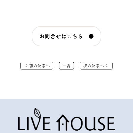
お問合せはこちら ●
＜ 前の記事へ
一覧
次の記事へ ＞