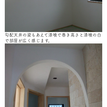
勾配天井の梁もあえて漆喰で巻き高さと漆喰の白
で部屋が広く感じます。