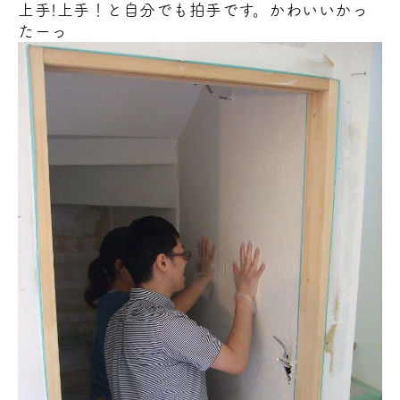
上手!上手！と自分でも拍手です。かわいいかっ
たーっ