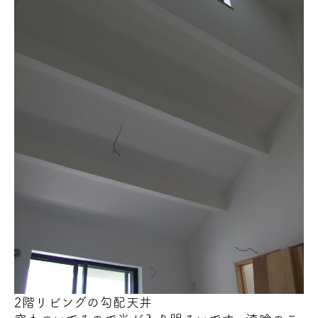
2階リビングの勾配天井