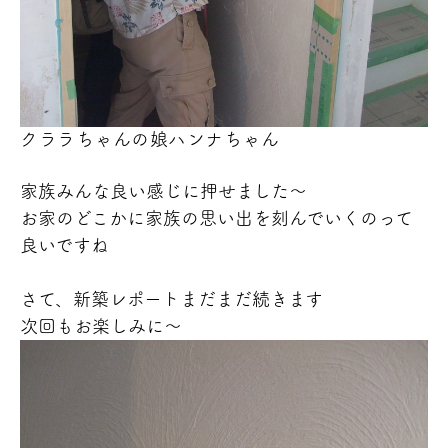
クララちゃんの娘ハンナちゃん
家族みんな良い感じに押せました～
お家のどこかに家族の思い出を刻んでいくのって
良いですね
さて、新築レポートまだまだ続きます
次回もお楽しみに～