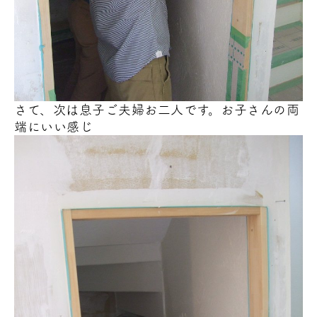
さて、次は息子ご夫婦お二人です。お子さんの両
端にいい感じ