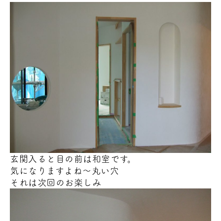
玄関入ると目の前は和室です。
気になりますよね～丸い穴
それは次回のお楽しみ