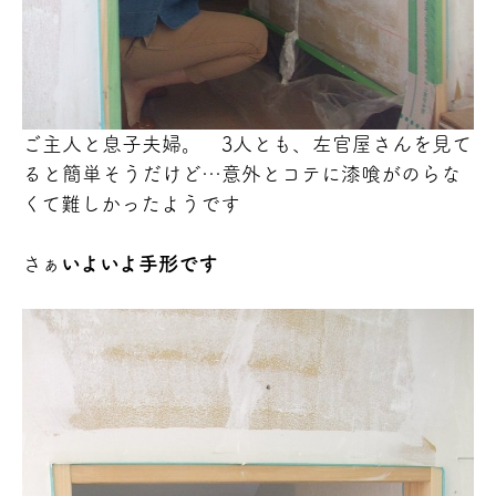
ご主人と息子夫婦。 3人とも、左官屋さんを見て
ると簡単そうだけど…意外とコテに漆喰がのらな
くて難しかったようです
さぁ
いよいよ手形です