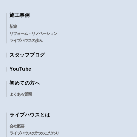
施工事例
新築
リフォーム・リノベーション
ライブハウスの歩み
スタッフブログ
YouTube
初めての方へ
よくある質問
ライブハウスとは
会社概要
ライブハウスの5つのこだわり