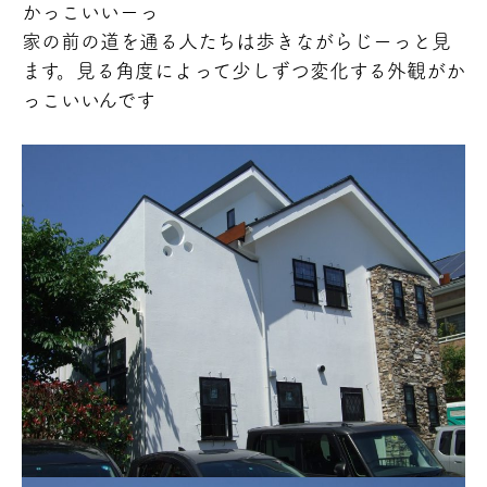
かっこいいーっ
家の前の道を通る人たちは歩きながら
じーっと見
ます。見る角度によって少しずつ変化する外観がか
っこいいんです