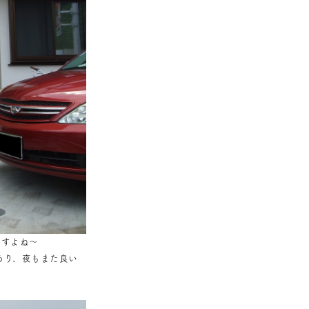
ですよね～
あり、夜もまた良い