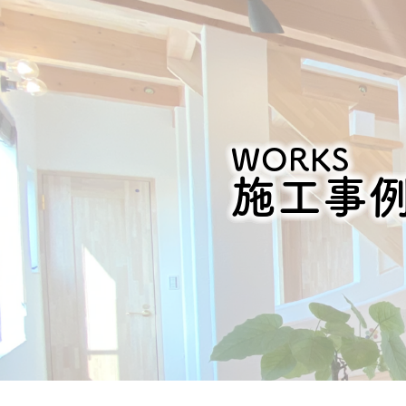
WORKS
施工事