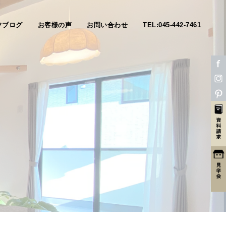
フブログ
お客様の声
お問い合わせ
TEL:045-442-7461