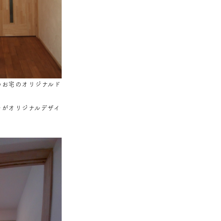
のお宅のオリジナルド
ーがオリジナルデザイ