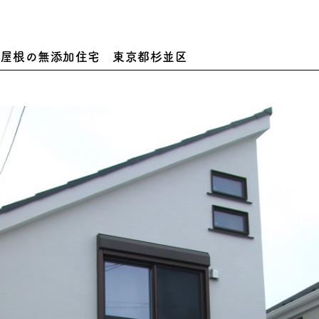
れ屋根の無添加住宅 東京都杉並区