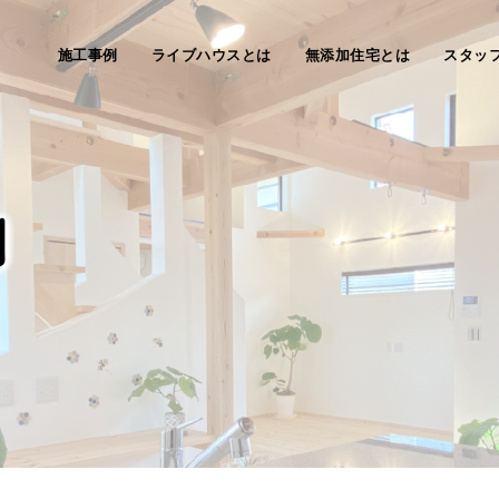
施工事例
ライブハウスとは
無添加住宅とは
スタッ
例