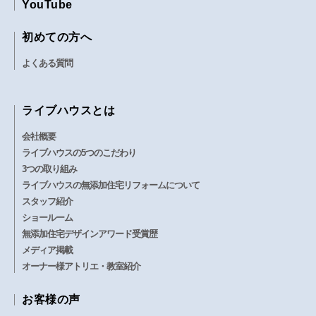
YouTube
初めての方へ
よくある質問
ライブハウスとは
会社概要
ライブハウスの5つのこだわり
3つの取り組み
ライブハウスの無添加住宅リフォームについて
スタッフ紹介
ショールーム
無添加住宅デザインアワード受賞歴
メディア掲載
オーナー様アトリエ・教室紹介
お客様の声