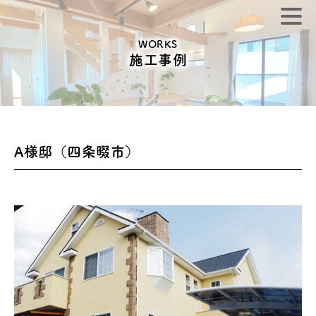
WORKS
施工事例
A様邸（四条畷市）