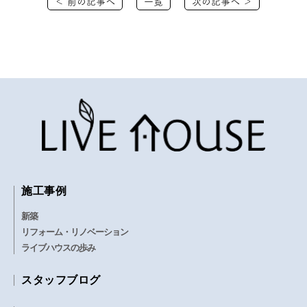
＜ 前の記事へ
一覧
次の記事へ ＞
施工事例
新築
リフォーム・リノベーション
ライブハウスの歩み
スタッフブログ