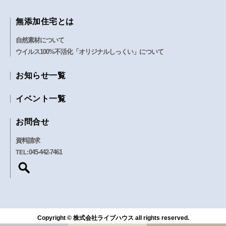
無添加住宅とは
自然素材について
ウイルス100%不活化「オリジナルしっくい」について
お知らせ一覧
イベント一覧
お問合せ
資料請求
045-442-7461
TEL:
Copyright © 株式会社ライブハウス all rights reserved.