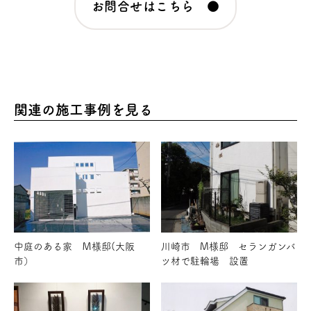
お問合せはこちら ●
関連の施工事例を見る
中庭のある家 Ｍ様邸(大阪
川崎市 M様邸 セランガンバ
市）
ツ材で駐輪場 設置