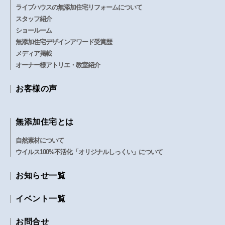
ライブハウスの無添加住宅リフォームについて
スタッフ紹介
ショールーム
無添加住宅デザインアワード受賞歴
メディア掲載
オーナー様アトリエ・教室紹介
お客様の声
無添加住宅とは
自然素材について
ウイルス100%不活化「オリジナルしっくい」について
お知らせ一覧
イベント一覧
お問合せ