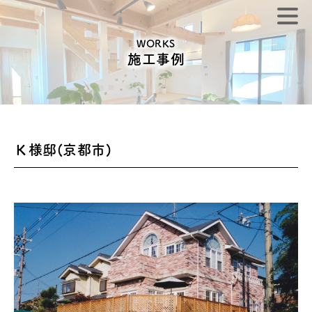
WORKS
施工事例
Ｋ様邸(京都市)