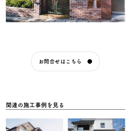
お問合せはこちら ●
関連の施工事例を見る