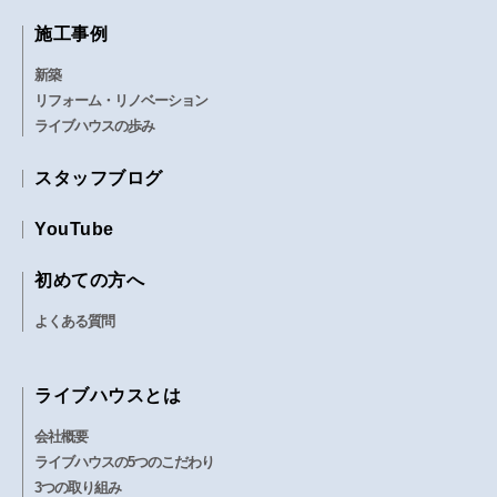
施工事例
新築
リフォーム・リノベーション
ライブハウスの歩み
スタッフブログ
YouTube
初めての方へ
よくある質問
ライブハウスとは
会社概要
ライブハウスの5つのこだわり
3つの取り組み