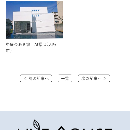
中庭のある家 Ｍ様邸(大阪
市）
＜ 前の記事へ
一覧
次の記事へ ＞