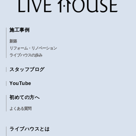
施工事例
新築
リフォーム・リノベーション
ライブハウスの歩み
スタッフブログ
YouTube
初めての方へ
よくある質問
ライブハウスとは