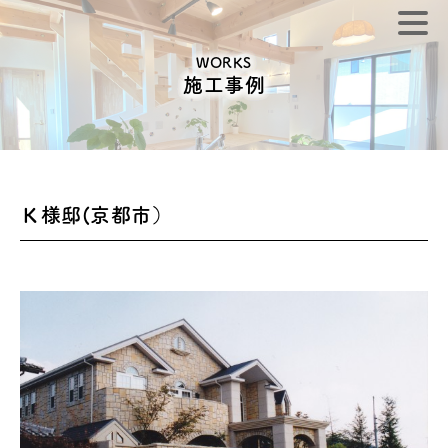
WORKS
施工事例
Ｋ様邸(京都市）