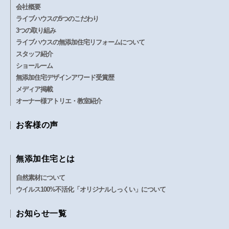
会社概要
ライブハウスの5つのこだわり
3つの取り組み
ライブハウスの無添加住宅リフォームについて
スタッフ紹介
ショールーム
無添加住宅デザインアワード受賞歴
メディア掲載
オーナー様アトリエ・教室紹介
お客様の声
無添加住宅とは
自然素材について
ウイルス100%不活化「オリジナルしっくい」について
お知らせ一覧