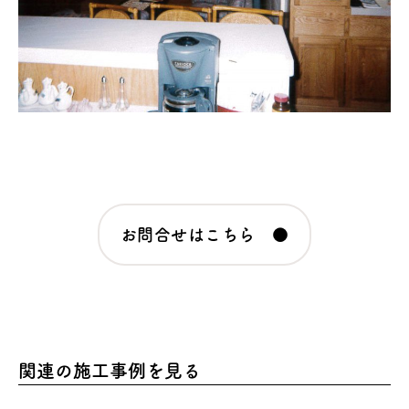
お問合せはこちら ●
関連の施工事例を見る