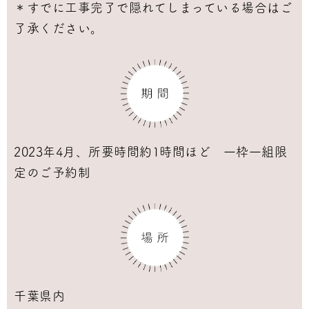
＊すでに工事完了で隠れてしまっている場合はご
了承ください。
2023年4月、所要時間約1時間ほど 一枠一組限
定のご予約制
千葉県内