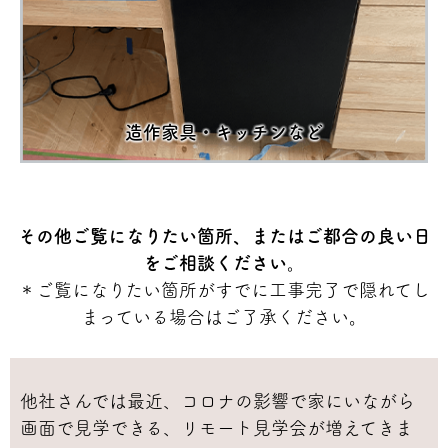
造作家具・キッチンなど
その他ご覧になりたい箇所、またはご都合の良い日
をご相談ください。
＊ご覧になりたい箇所がすでに工事完了で隠れてし
まっている場合はご了承ください。
他社さんでは最近、コロナの影響で家にいながら
画面で見学できる、リモート見学会が増えてきま