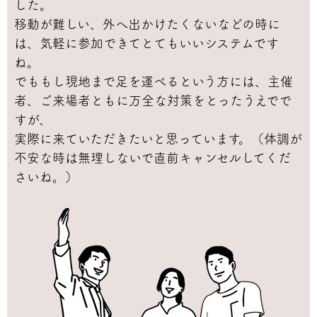
した。
移動が難しい、外へ出かけたくないなどの時に
は、気軽に参加できてとてもいいシステムです
ね。
でももし現地まで足を運べるという方には、主催
者、ご来場者ともに万全な対策をとったうえでで
すが、
実際に来ていただきたいと思っています。（体調が
不安な時は無理しないで直前キャンセルしてくだ
さいね。）