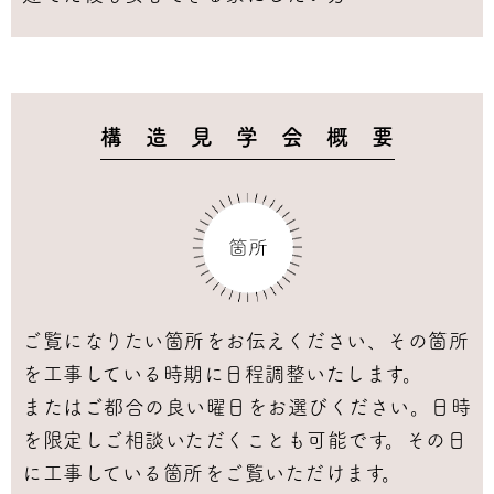
構 造 見 学 会 概 要
ご覧になりたい箇所をお伝えください、その箇所
を工事している時期に日程調整いたします。
またはご都合の良い曜日をお選びください。日時
を限定しご相談いただくことも可能です。その日
に工事している箇所をご覧いただけます。