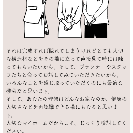
それは完成すれば隠れてしまうけれどとても大切
な構造材などをその場に立って直接見て時には触
ってもらいたいから。そして、プランナーやスタッ
フたちと会ってお話してみていただきたいから。
いろんなことを感じ取っていただくのにも最適な
機会だと思います。
そして、あなたの理想はどんなお家なのか、健康の
大切さなどを再認識できる場にもなると思いま
す。
大切なマイホームだからこそ、じっくり検討してく
ださい。