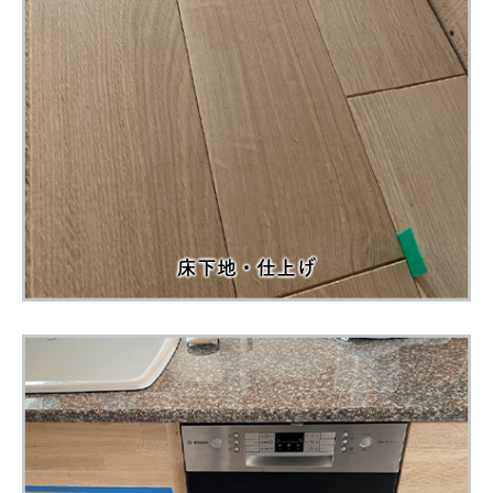
床下地・仕上げ