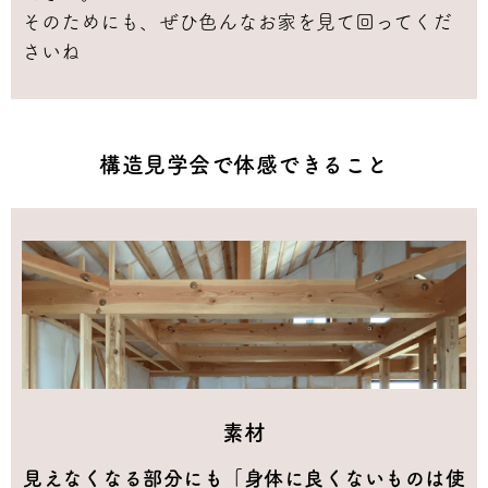
そのためにも、ぜひ色んなお家を見て回ってくだ
さいね
構造見学会で体感できること
素材
見えなくなる部分にも「身体に良くないものは使