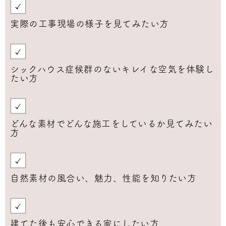
実際の工事現場の様子を見てみたい方
シックハウス症候群のないキレイな空気を体験し
たい方
どんな素材でどんな施工をしているか見てみたい
方
自然素材の風合い、魅力、性能を知りたい方
建てた後も安心できる家にしたい方