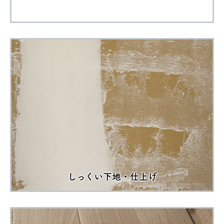
しっくい下地・仕上げ