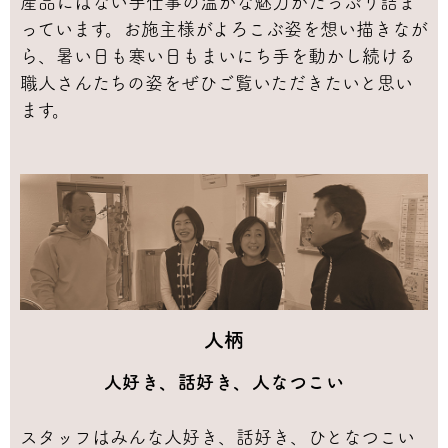
産品にはない手仕事の温かな魅力がたっぷり詰ま
っています。お施主様がよろこぶ姿を想い描きなが
ら、暑い日も寒い日もまいにち手を動かし続ける
職人さんたちの姿をぜひご覧いただきたいと思い
ます。
人柄
人好き、話好き、人なつこい
スタッフはみんな人好き、話好き、ひとなつこい