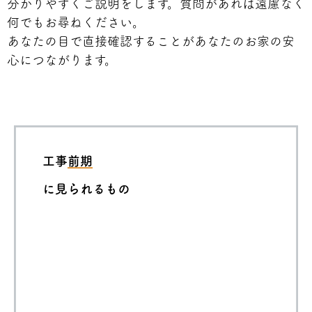
分かりやすくご説明をします。質問があれば遠慮なく
何でもお尋ねください。
あなたの目で直接確認することがあなたのお家の安
心につながります。
工事
前期
に見られるもの