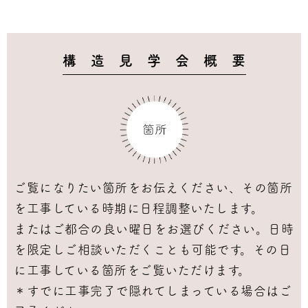
構 造 見 学 会 概 要
ご覧になりたい箇所をお伝えください、その箇所
を工事している時期に日程調整いたします。
またはご都合の良い曜日をお選びください。日時
を限定しご相談いただくことも可能です。その日
に工事している箇所をご覧いただけます。
＊すでに工事完了で隠れてしまっている場合はご