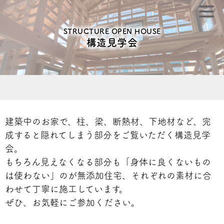
STRUCTURE OPEN HOUSE
構造見学会
建築中のお家で、柱、梁、断熱材、下地材など、完
成すると隠れてしまう部分をご覧いただく構造見学
会。
もちろん見えなくなる部分も「身体に良くないもの
は使わない」のが無添加住宅、それぞれの素材に合
わせて丁寧に施工しています。
ぜひ、お気軽にご参加ください。