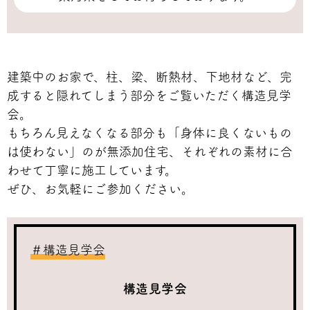
建築中のお家で、柱、梁、断熱材、下地材など、完
成すると隠れてしまう部分をご覧いただく構造見学
会。
もちろん見えなくなる部分も「身体に良くないもの
は使わない」のが無添加住宅、それぞれの素材に合
わせて丁寧に施工しています。
ぜひ、お気軽にご参加ください。
＃構造見学会
構造見学会