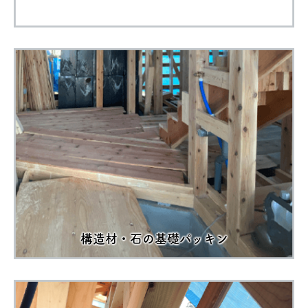
構造材・石の基礎パッキン