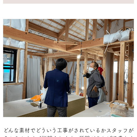
どんな素材でどういう工事がされているかスタッフが