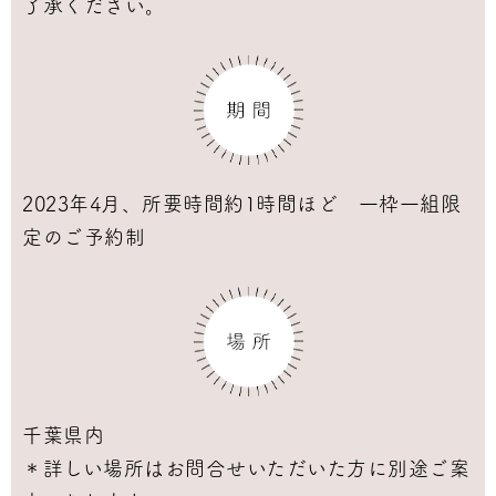
了承ください。
2023年4月、所要時間約1時間ほど 一枠一組限
定のご予約制
千葉県内
＊詳しい場所はお問合せいただいた方に別途ご案