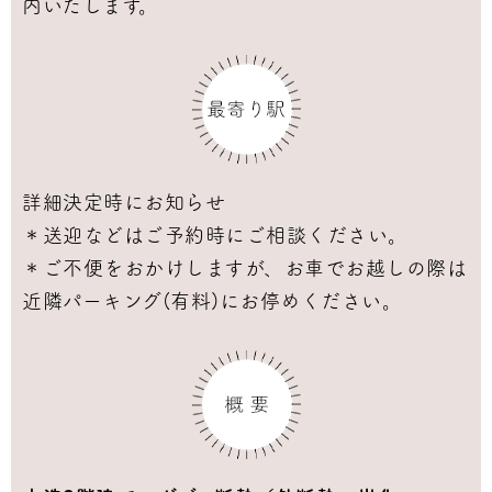
内いたします。
詳細決定時にお知らせ
＊送迎などはご予約時にご相談ください。
＊ご不便をおかけしますが、お車でお越しの際は
近隣パーキング(有料)にお停めください。