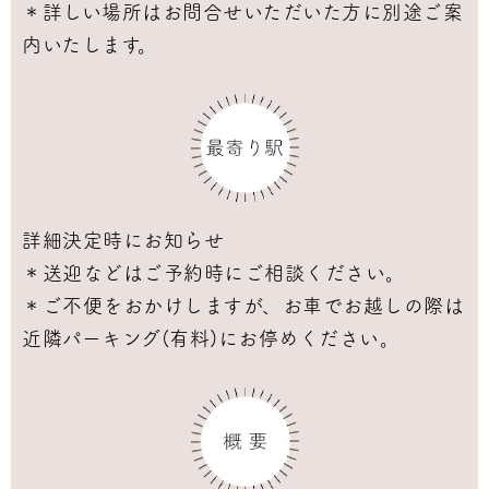
＊詳しい場所はお問合せいただいた方に別途ご案
内いたします。
詳細決定時にお知らせ
＊送迎などはご予約時にご相談ください。
＊ご不便をおかけしますが、お車でお越しの際は
近隣パーキング(有料)にお停めください。