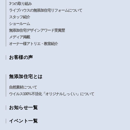
3つの取り組み
ライブハウスの無添加住宅リフォームについて
スタッフ紹介
ショールーム
無添加住宅デザインアワード受賞歴
メディア掲載
オーナー様アトリエ・教室紹介
お客様の声
無添加住宅とは
自然素材について
ウイルス100%不活化「オリジナルしっくい」について
お知らせ一覧
イベント一覧