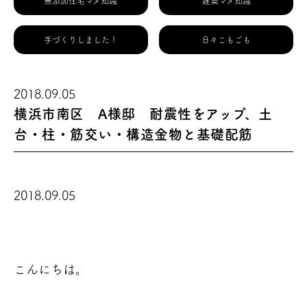
無添加住宅マメ知識
建築マメ知識
手づくりしました！
日々こもごも
2018.09.05
横浜市南区 A様邸 耐震性をアップ、土
台・柱・筋交い・構造金物と基礎配筋
2018.09.05
こんにちは。