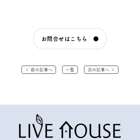
お問合せはこちら ●
＜ 前の記事へ
一覧
次の記事へ ＞