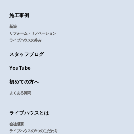
施工事例
新築
リフォーム・リノベーション
ライブハウスの歩み
スタッフブログ
YouTube
初めての方へ
よくある質問
ライブハウスとは
会社概要
ライブハウスの5つのこだわり