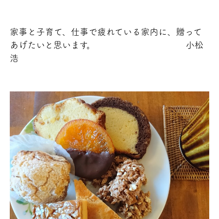
家事と子育て、仕事で疲れている家内に、贈って
あげたいと思います。 小松
浩