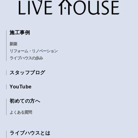
施工事例
新築
リフォーム・リノベーション
ライブハウスの歩み
スタッフブログ
YouTube
初めての方へ
よくある質問
ライブハウスとは