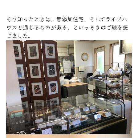
そう知ったときは、無添加住宅、そしてライブハ
ウスと通じるものがある、といっそうのご縁を感
じました。