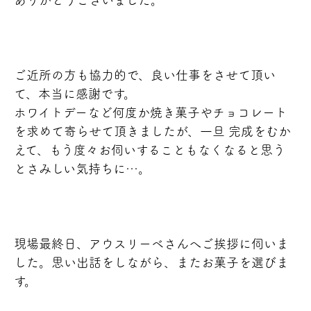
ご近所の方も協力的で、良い仕事をさせて頂い
て、本当に感謝です。
ホワイトデーなど何度か焼き菓子やチョコレート
を求めて寄らせて頂きましたが、一旦 完成をむか
えて、もう度々お伺いすることもなくなると思う
とさみしい気持ちに…。
現場最終日、アウスリーベさんへご挨拶に伺いま
した。思い出話をしながら、またお菓子を選びま
す。