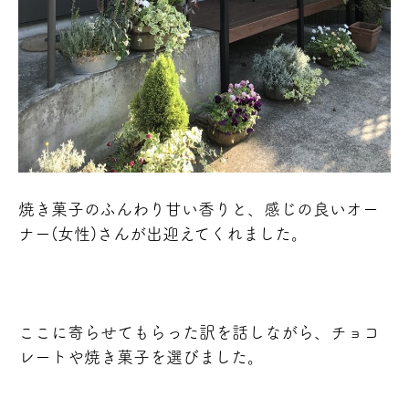
焼き菓子のふんわり甘い香りと、感じの良いオー
ナー(女性)さんが出迎えてくれました。
ここに寄らせてもらった訳を話しながら、チョコ
レートや焼き菓子を選びました。