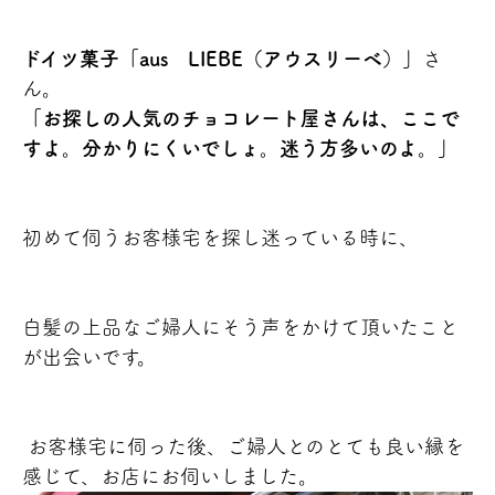
ドイツ菓子「aus LIEBE（アウスリーベ）」
さ
ん。
「お探しの人気のチョコレート屋さんは、ここで
すよ。分かりにくいでしょ。迷う方多いのよ。」
初めて伺うお客様宅を探し迷っている時に、
白髪の上品なご婦人にそう声をかけて頂いたこと
が出会いです。
お客様宅に伺った後、ご婦人とのとても良い縁を
感じて、お店にお伺いしました。