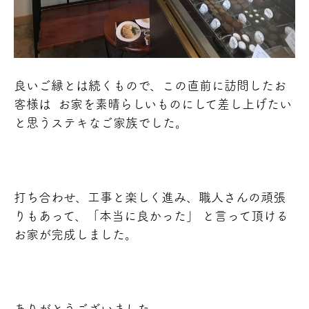
良いご縁とは続くもので、この直前に訪問したお
客様は お家を素晴らしいものにして差し上げたい
と思うステキなご家族でした。
打ち合わせ、工事と楽しく進み、職人さんの頑張
りもあって、「本当に良かった」 と言って頂ける
お家が完成しました。
ありがとうございました。