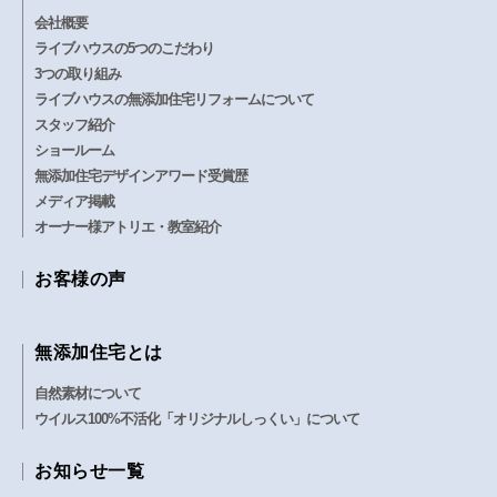
会社概要
ライブハウスの5つのこだわり
3つの取り組み
ライブハウスの無添加住宅リフォームについて
スタッフ紹介
ショールーム
無添加住宅デザインアワード受賞歴
メディア掲載
オーナー様アトリエ・教室紹介
お客様の声
無添加住宅とは
自然素材について
ウイルス100%不活化「オリジナルしっくい」について
お知らせ一覧