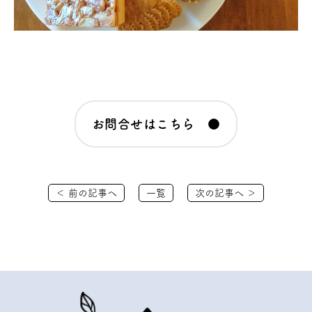
お問合せはこちら ●
＜ 前の記事へ
一覧
次の記事へ ＞