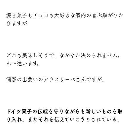
焼き菓子もチョコも大好きな家内の喜ぶ顔がうか
びますが、
どれも美味しそうで、なかなか決められません。
ん～迷います。
偶然の出会いのアウスリーベさんですが、
ドイツ菓子の伝統を守りながらも新しいものを取
り入れ、またそれを伝えていこう
とされている、