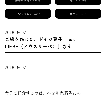
無添加住宅マメ知識
建築マメ知識
手づくりしました！
日々こもごも
2018.09.07
ご縁を感じた、ドイツ菓子「aus
LIEBE（アウスリーベ）」さん
2018.09.07
今日ご紹介するのは、神奈川県藤沢市の