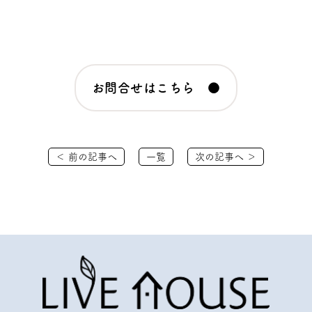
お問合せはこちら ●
＜ 前の記事へ
一覧
次の記事へ ＞