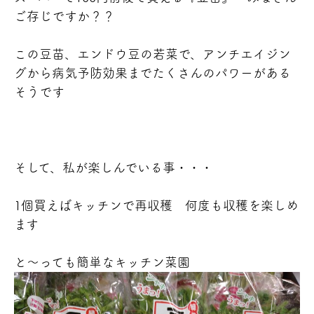
ご存じですか？？
この豆苗、エンドウ豆の若菜で、アンチエイジン
グから病気予防効果までたくさんのパワーがある
そうです
そして、私が楽しんでいる事・・・
1個買えばキッチンで再収穫
何度も収穫を楽しめ
ます
と～っても簡単なキッチン菜園