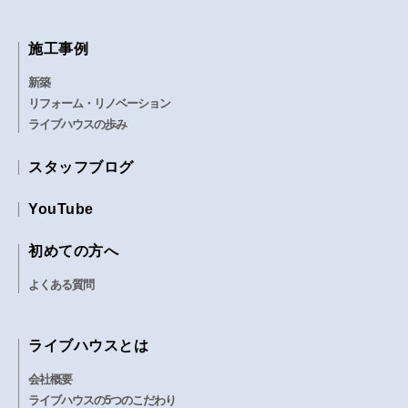
施工事例
新築
リフォーム・リノベーション
ライブハウスの歩み
スタッフブログ
YouTube
初めての方へ
よくある質問
ライブハウスとは
会社概要
ライブハウスの5つのこだわり