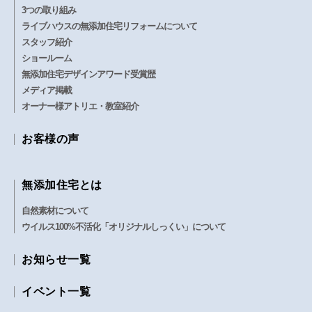
3つの取り組み
ライブハウスの無添加住宅リフォームについて
スタッフ紹介
ショールーム
無添加住宅デザインアワード受賞歴
メディア掲載
オーナー様アトリエ・教室紹介
お客様の声
無添加住宅とは
自然素材について
ウイルス100%不活化「オリジナルしっくい」について
お知らせ一覧
イベント一覧