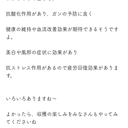
抗酸化作用があり、ガンの予防に良く
健康の維持や血流改善効果が期待できるそうです
よ。
美白や風邪の症状に効果があり
抗ストレス作用があるので疲労回復効果がありま
す。
いろいろありますね～
よかったら、収穫の楽しみをみなさんもやってみ
てくださいね