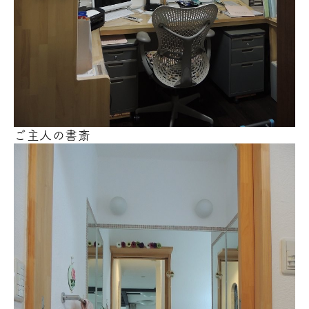
ご主人の書斎