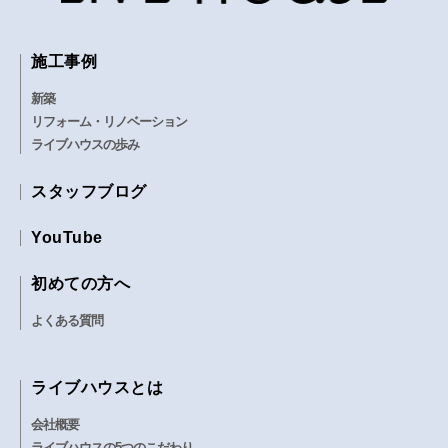
施工事例
新築
リフォーム・リノベーション
ライブハウスの歩み
スタッフブログ
YouTube
初めての方へ
よくある質問
ライブハウスとは
会社概要
ライブハウスの5つのこだわり