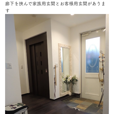
廊下を挟んで家族用玄関とお客様用玄関がありま
す