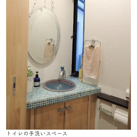
トイレの手洗いスペース