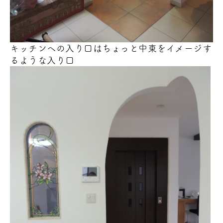
キッチンへの入り口はちょっと中東をイメージす
るような入り口