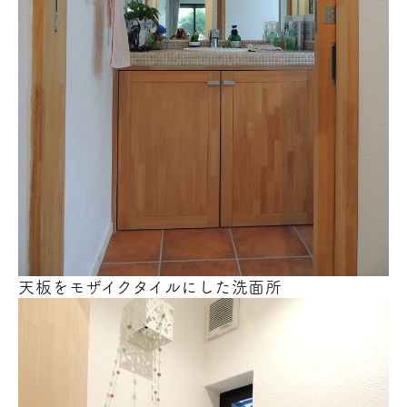
天板をモザイクタイルにした洗面所