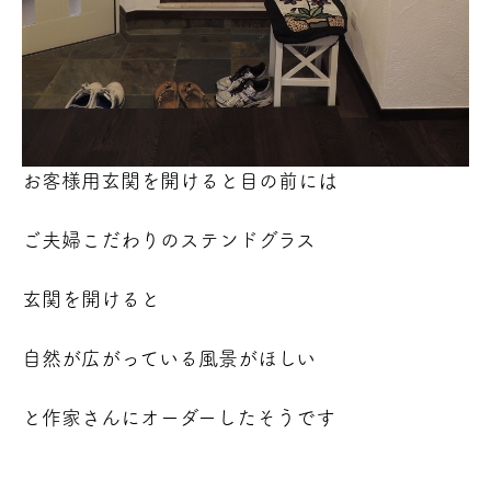
お客様用玄関を開けると目の前には
ご夫婦こだわりのステンドグラス
玄関を開けると
自然が広がっている風景がほしい
と作家さんにオーダーしたそうです