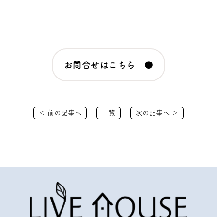
お問合せはこちら ●
＜ 前の記事へ
一覧
次の記事へ ＞