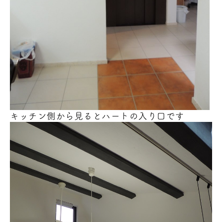
キッチン側から見るとハート
の入り口です