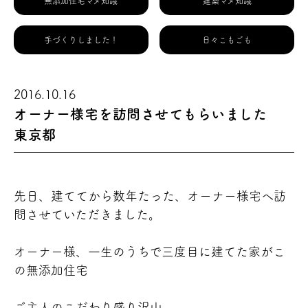
無添加住宅マメ知識
建築マメ知識
手づくりしました！
日々こもごも
2016.10.16
オーナー様宅を訪問させてもらいました
東京都
先日、建ててから数年たった、オーナー様宅へ訪
問させていただきました。
オーナー様、一生のうちで三度目に建てた家がこ
の無添加住宅
ご主人のこだわり盛り沢山