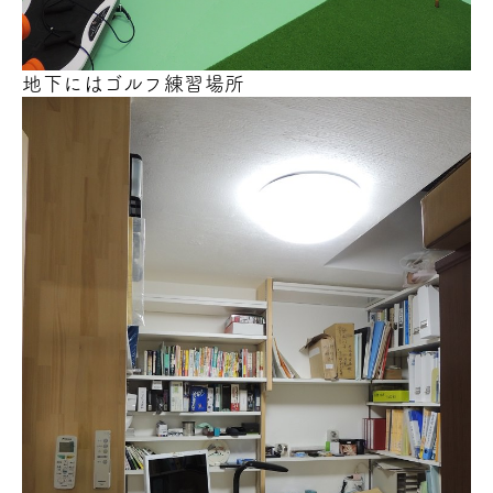
地下にはゴルフ練習場所