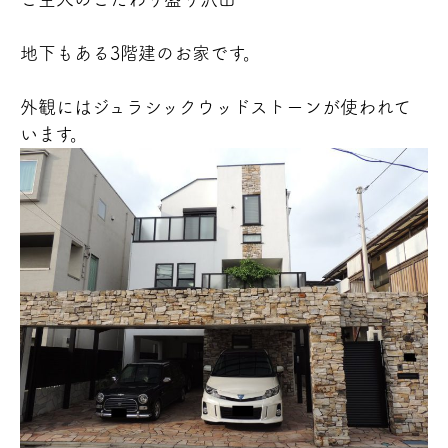
地下もある3階建のお家です。
外観にはジュラシックウッドストーンが使われて
います。