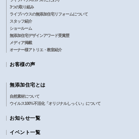
3つの取り組み
ライブハウスの無添加住宅リフォームについて
スタッフ紹介
ショールーム
無添加住宅デザインアワード受賞歴
メディア掲載
オーナー様アトリエ・教室紹介
お客様の声
無添加住宅とは
自然素材について
ウイルス100%不活化「オリジナルしっくい」について
お知らせ一覧
イベント一覧