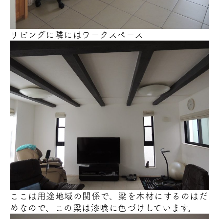
リビングに隣にはワークスペース
ここは用途地域の関係で、梁を木材にするのはだ
めなので、この梁は漆喰に色づけしています。