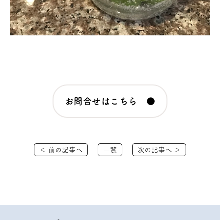
お問合せはこちら ●
＜ 前の記事へ
一覧
次の記事へ ＞