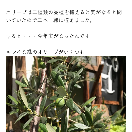
オリーブは二種類の品種を植えると実がなると聞
いていたので二本一緒に植えました。
すると・・・今年実がなったんです
キレイな緑のオリーブがいくつも