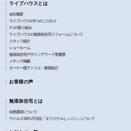
ライブハウスとは
会社概要
ライブハウスの5つのこだわり
3つの取り組み
ライブハウスの無添加住宅リフォームについて
スタッフ紹介
ショールーム
無添加住宅デザインアワード受賞歴
メディア掲載
オーナー様アトリエ・教室紹介
お客様の声
無添加住宅とは
自然素材について
ウイルス100%不活化「オリジナルしっくい」について