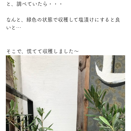
と、調べていたら・・・
なんと、緑色の状態で収穫して塩漬けにすると良
いと…
そこで、慌てて収穫しました～