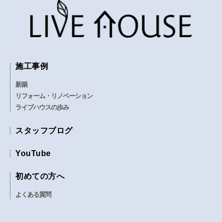
施工事例
新築
リフォーム・リノベーション
ライブハウスの歩み
スタッフブログ
YouTube
初めての方へ
よくある質問