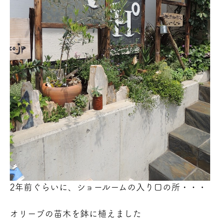
2年前ぐらいに、ショールームの入り口の所・・・
オリーブの苗木を鉢に植えました