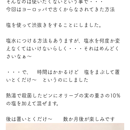
そんなのは使いたくない
という事で・・・
今回はヨーロッパで古くからなされてきた方法
塩を使って渋抜きをすることにしました。
塩水につける方法もありますが、塩水を何度か変
えなくてはいけないらしく・・・それはめんどく
さいなぁ～
・・・で、 時間はかかるけど
塩をまぶして置
いとくだけ～ というのにしました
熱湯で殺菌したビンにオリーブの実の重さの10％
の塩を加えて混ぜます。
後は置いとくだけ～ 数か月後が楽しみです