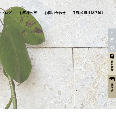
フブログ
お客様の声
お問い合わせ
TEL:045-442-7461