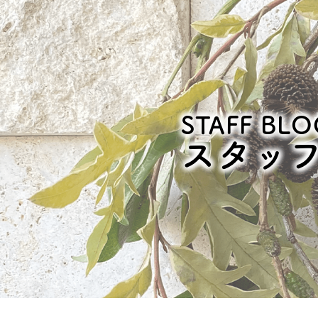
STAFF BLO
スタッ