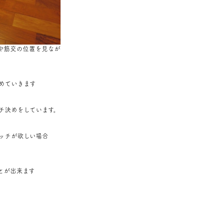
や筋交の位置を見なが
めていきます
チ決めをしています。
ッチが欲しい場合
とが出来ます