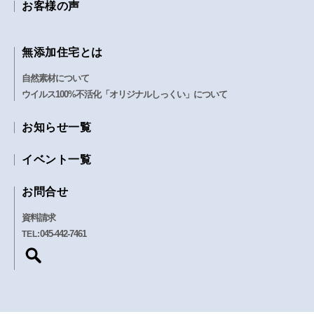
お客様の声
無添加住宅とは
自然素材について
ウイルス100%不活化「オリジナルしっくい」について
お知らせ一覧
イベント一覧
お問合せ
資料請求
045-442-7461
TEL: