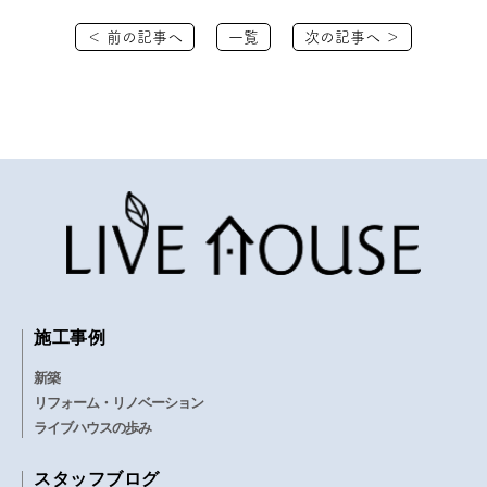
＜ 前の記事へ
一覧
次の記事へ ＞
施工事例
新築
リフォーム・リノベーション
ライブハウスの歩み
スタッフブログ