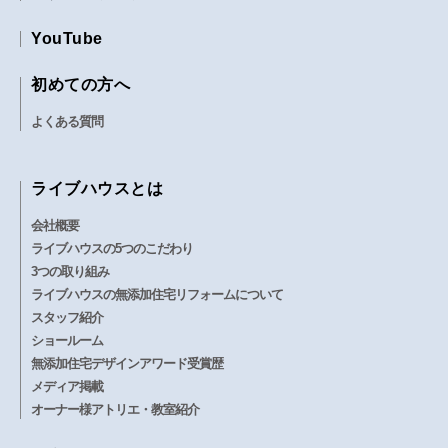
YouTube
初めての方へ
よくある質問
ライブハウスとは
会社概要
ライブハウスの5つのこだわり
3つの取り組み
ライブハウスの無添加住宅リフォームについて
スタッフ紹介
ショールーム
無添加住宅デザインアワード受賞歴
メディア掲載
オーナー様アトリエ・教室紹介