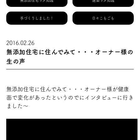
無添加住宅マメ知識
建築マメ知識
手づくりしました！
日々こもごも
2016.02.26
無添加住宅に住んでみて・・・オーナー様の
生の声
無添加住宅に住んでみて・・・オーナー様が健康
面で変化があったというのでにインタビューに行き
ました～