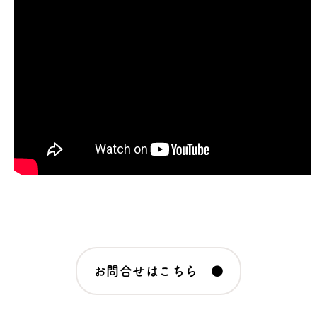
お問合せはこちら ●