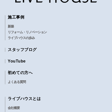
施工事例
新築
リフォーム・リノベーション
ライブハウスの歩み
スタッフブログ
YouTube
初めての方へ
よくある質問
ライブハウスとは
会社概要