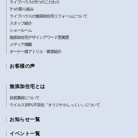
ライブハウスの5つのこだわり
3つの取り組み
ライブハウスの無添加住宅リフォームについて
スタッフ紹介
ショールーム
無添加住宅デザインアワード受賞歴
メディア掲載
オーナー様アトリエ・教室紹介
お客様の声
無添加住宅とは
自然素材について
ウイルス100%不活化「オリジナルしっくい」について
お知らせ一覧
イベント一覧