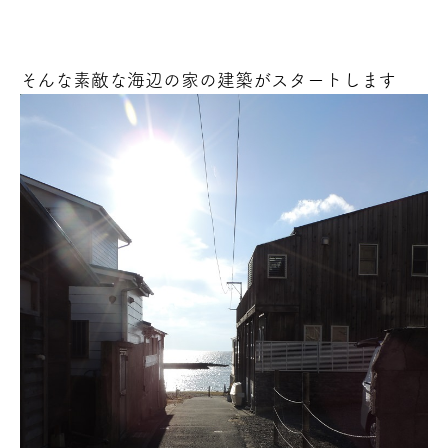
そんな素敵な海辺の家の建築がスタートします