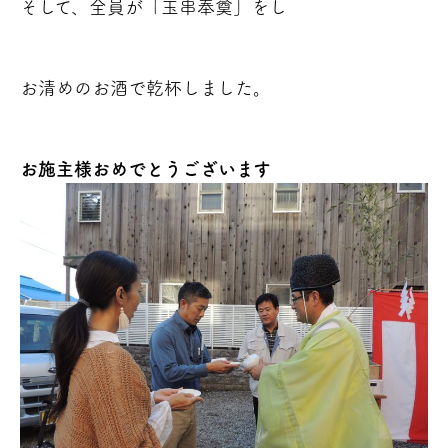
そして、全員が「玉串奉奠」をし
お清めのお酒で乾杯しました。
お施主様おめでとうございます