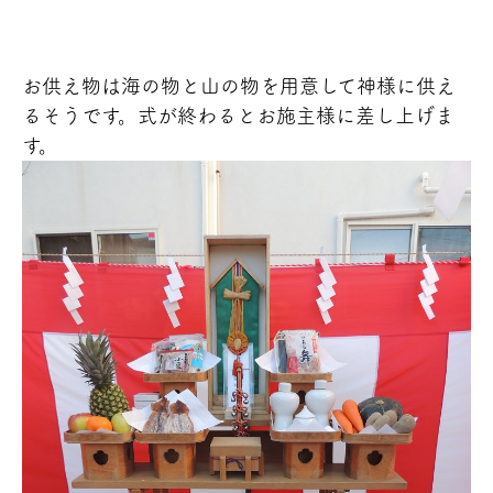
お供え物は海の物と山の物を用意して神様に供え
るそうです。式が終わるとお施主様に差し上げま
す。