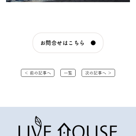
お問合せはこちら ●
＜ 前の記事へ
一覧
次の記事へ ＞