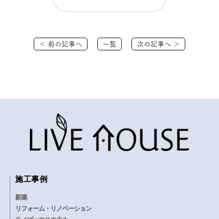
＜ 前の記事へ
一覧
次の記事へ ＞
施工事例
新築
リフォーム・リノベーション