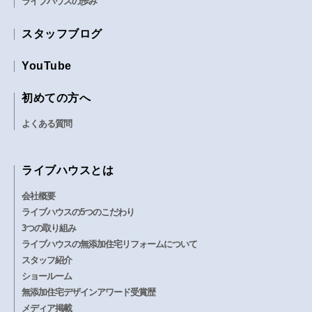
ライブハウスの歩み
スタッフブログ
YouTube
初めての方へ
よくある質問
ライブハウスとは
会社概要
ライブハウスの5つのこだわり
3つの取り組み
ライブハウスの無添加住宅リフォームについて
スタッフ紹介
ショールーム
無添加住宅デザインアワード受賞歴
メディア掲載