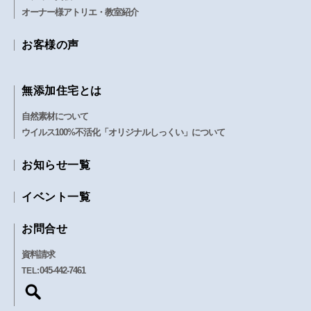
オーナー様アトリエ・教室紹介
お客様の声
無添加住宅とは
自然素材について
ウイルス100%不活化「オリジナルしっくい」について
お知らせ一覧
イベント一覧
お問合せ
資料請求
045-442-7461
TEL: