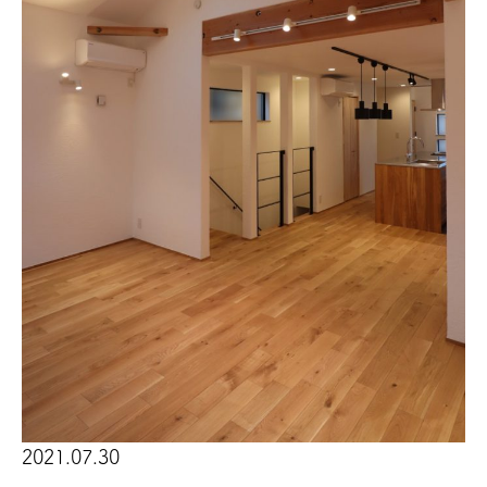
2021.07.30