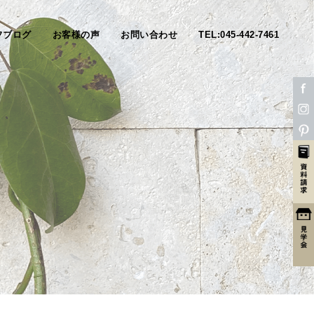
フブログ
お客様の声
お問い合わせ
TEL:045-442-7461