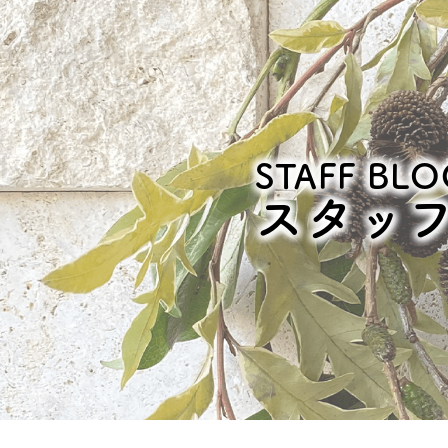
STAFF BLO
スタッ