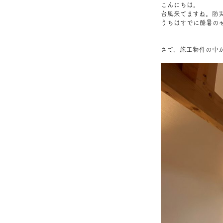
こんにちは。
台風来てますね。防
うちはすでに酷暑の
さて、施工物件の中