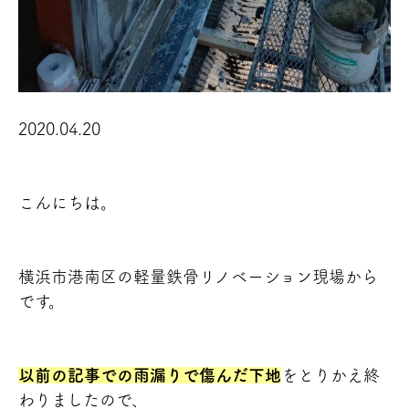
2020.04.20
こんにちは。
横浜市港南区の軽量鉄骨リノベーション現場から
です。
以前の記事での雨漏りで傷んだ下地
をとりかえ終
わりましたので、