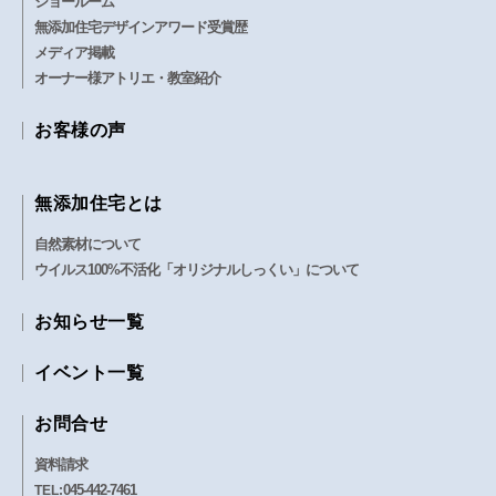
ショールーム
無添加住宅デザインアワード受賞歴
メディア掲載
オーナー様アトリエ・教室紹介
お客様の声
無添加住宅とは
自然素材について
ウイルス100%不活化「オリジナルしっくい」について
お知らせ一覧
イベント一覧
お問合せ
資料請求
045-442-7461
TEL: