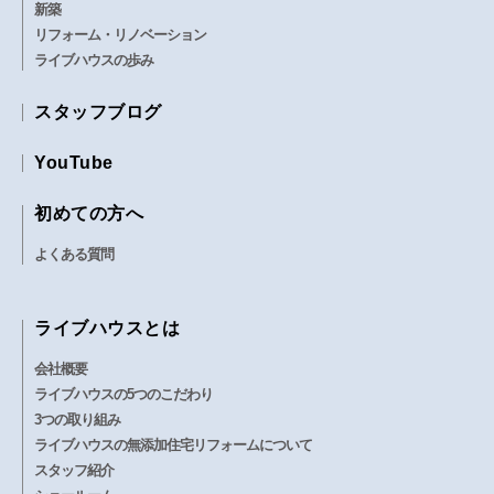
新築
リフォーム・リノベーション
ライブハウスの歩み
スタッフブログ
YouTube
初めての方へ
よくある質問
ライブハウスとは
会社概要
ライブハウスの5つのこだわり
3つの取り組み
ライブハウスの無添加住宅リフォームについて
スタッフ紹介