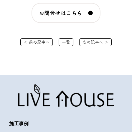
お問合せはこちら ●
＜ 前の記事へ
一覧
次の記事へ ＞
施工事例