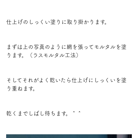
仕上げのしっくい塗りに取り掛かります。
まずは上の写真のように網を張ってモルタルを塗
ります。（ラスモルタル工法）
そしてそれがよく乾いたら仕上げにしっくいを塗
り重ねます。
乾くまでしばし待ちます。＾＾