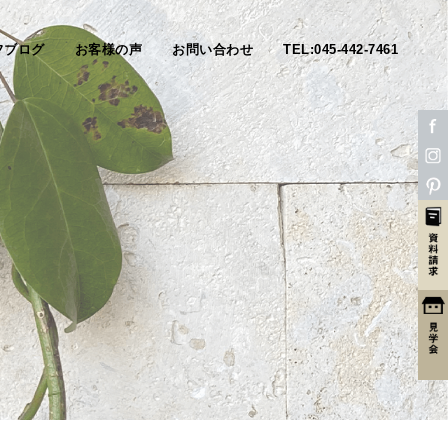
フブログ
お客様の声
お問い合わせ
TEL:045-442-7461