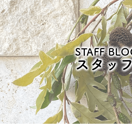
STAFF BLO
スタッ