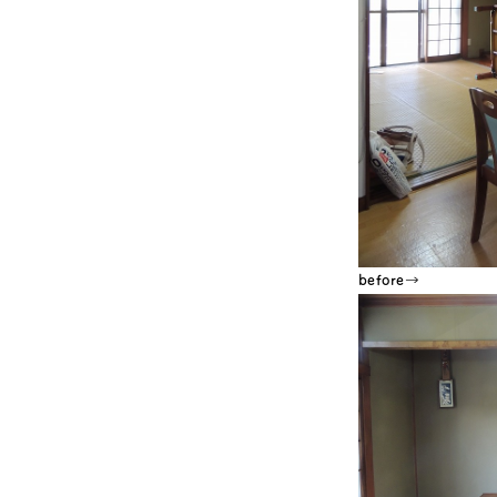
before→