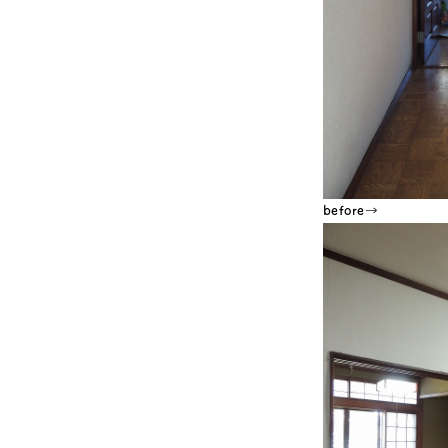
before→