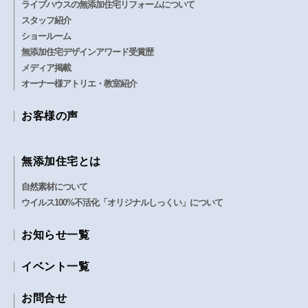
ライブハウスの無添加住宅リフォームについて
スタッフ紹介
ショールーム
無添加住宅デザインアワード受賞歴
メディア掲載
オーナー様アトリエ・教室紹介
お客様の声
無添加住宅とは
自然素材について
ウイルス100%不活化「オリジナルしっくい」について
お知らせ一覧
イベント一覧
お問合せ