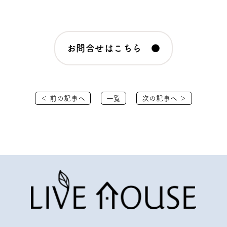
お問合せはこちら ●
＜ 前の記事へ
一覧
次の記事へ ＞