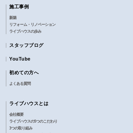
施工事例
新築
リフォーム・リノベーション
ライブハウスの歩み
スタッフブログ
YouTube
初めての方へ
よくある質問
ライブハウスとは
会社概要
ライブハウスの5つのこだわり
3つの取り組み