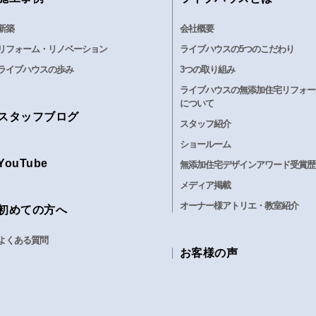
新築
会社概要
リフォーム・リノベーション
ライブハウスの5つのこだわり
ライブハウスの歩み
3つの取り組み
ライブハウスの無添加住宅リフォー
について
スタッフブログ
スタッフ紹介
ショールーム
YouTube
無添加住宅デザインアワード受賞歴
メディア掲載
オーナー様アトリエ・教室紹介
初めての方へ
よくある質問
お客様の声