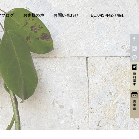
フブログ
お客様の声
お問い合わせ
TEL:045-442-7461