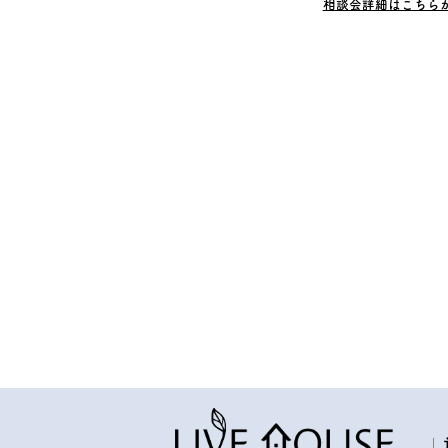
相談会詳細はこちら