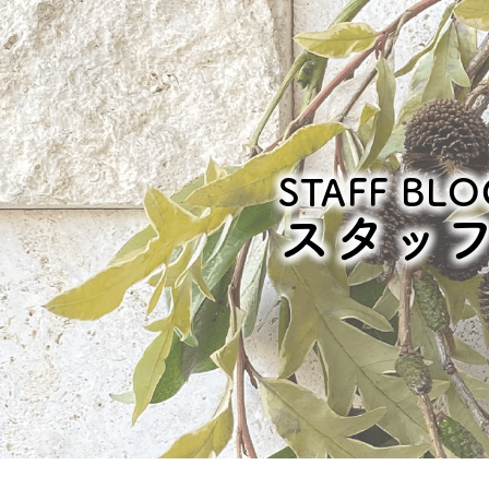
STAFF BLO
スタッ