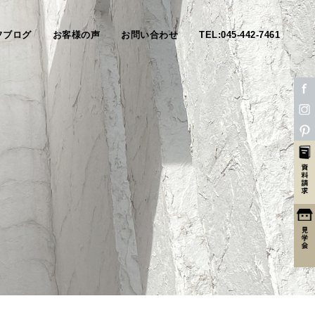
フブログ
お客様の声
お問い合わせ
TEL:045-442-7461