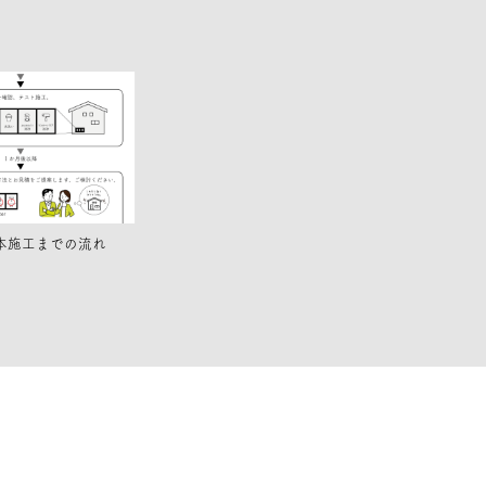
本施工までの流れ