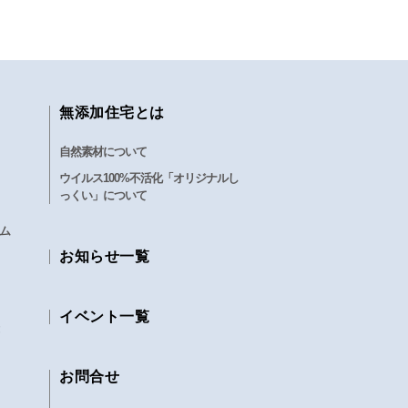
無添加住宅とは
自然素材について
ウイルス100%不活化「オリジナルし
っくい」について
ム
お知らせ一覧
イベント一覧
お問合せ