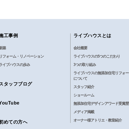
施工事例
ライブハウスとは
新築
会社概要
リフォーム・リノベーション
ライブハウスの5つのこだわり
ライブハウスの歩み
3つの取り組み
ライブハウスの無添加住宅リフォー
について
スタッフブログ
スタッフ紹介
ショールーム
YouTube
無添加住宅デザインアワード受賞歴
メディア掲載
オーナー様アトリエ・教室紹介
初めての方へ