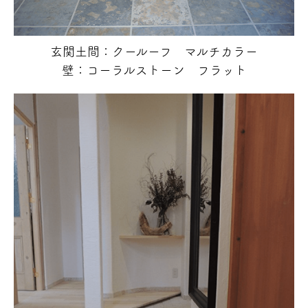
玄関土間：クールーフ マルチカラー
壁：コーラルストーン フラット