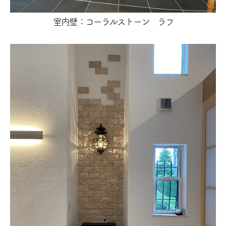
室内壁：コーラルストーン ラフ