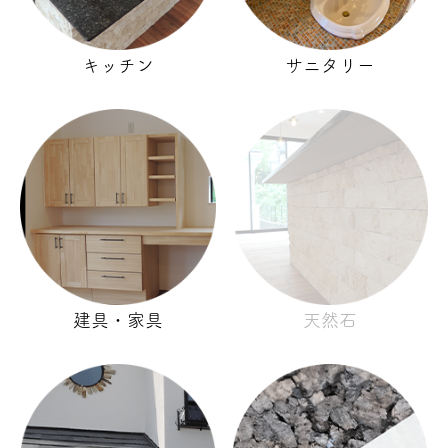
キッチン
サニタリー
建具・家具
天然石