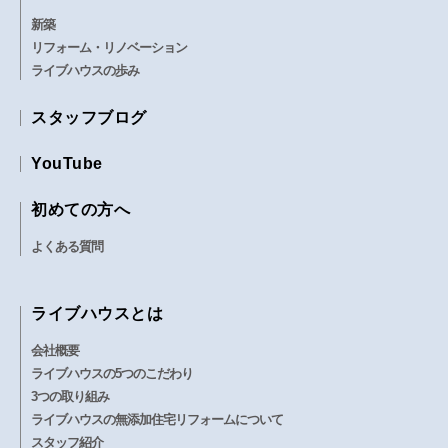
新築
リフォーム・リノベーション
ライブハウスの歩み
スタッフブログ
YouTube
初めての方へ
よくある質問
ライブハウスとは
会社概要
ライブハウスの5つのこだわり
3つの取り組み
ライブハウスの無添加住宅リフォームについて
スタッフ紹介