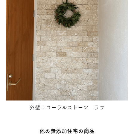
外壁：コーラルストーン ラフ
他の無添加住宅の商品