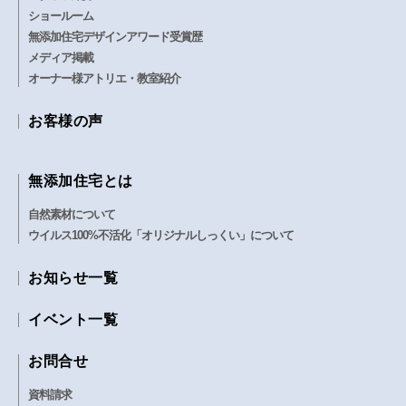
ショールーム
無添加住宅デザインアワード受賞歴
メディア掲載
オーナー様アトリエ・教室紹介
お客様の声
無添加住宅とは
自然素材について
ウイルス100%不活化「オリジナルしっくい」について
お知らせ一覧
イベント一覧
お問合せ
資料請求