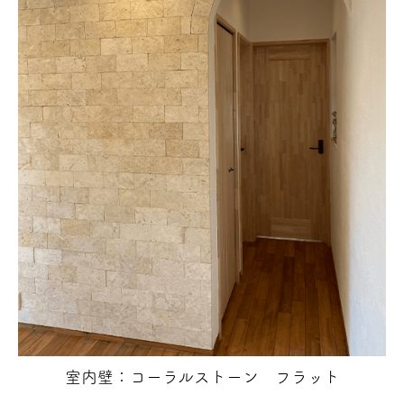
室内壁：コーラルストーン フラット