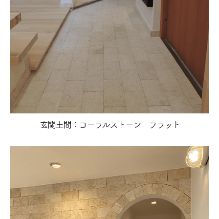
玄関土間：コーラルストーン フラット