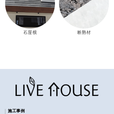
石屋根
断熱材
施工事例