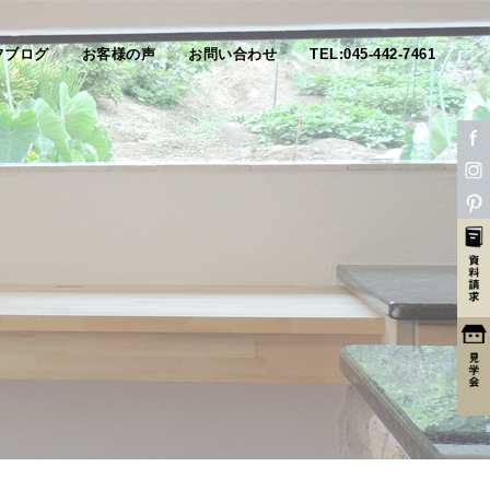
フブログ
お客様の声
お問い合わせ
TEL:045-442-7461