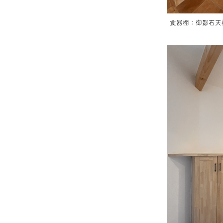
食器棚：御影石