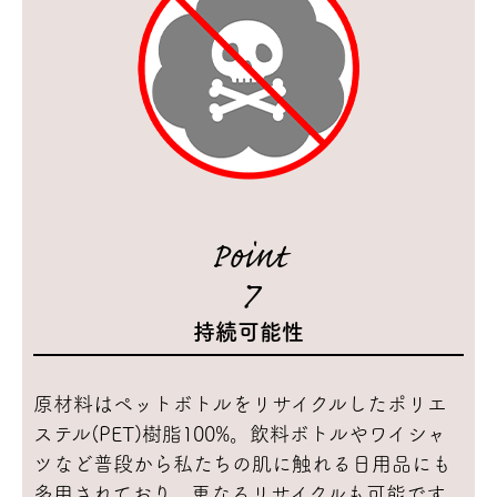
Point
7
持続可能性
原材料はペットボトルをリサイクルしたポリエ
ステル(PET)樹脂100%。飲料ボトルやワイシャ
ツなど普段から私たちの肌に触れる日用品にも
多用されており、更なるリサイクルも可能です。