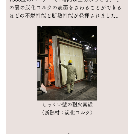
の裏の炭化コルクの表面をさわることができる
ほどの不燃性能と断熱性能が発揮されました。
しっくい壁の耐火実験
（断熱材：炭化コルク）