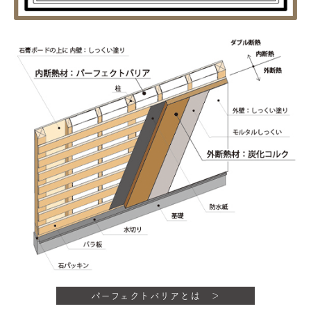
パーフェクトバリアとは ＞