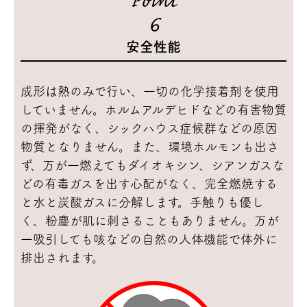
6
安全性能
成形は熱のみで行い、一切の化学接着剤を使用
していません。ホルムアルデヒドなどの有害物質
の揮発がなく、シックハウス症候群などの原因
物質となりません。また、環境ホルモンも出さ
ず、万が一燃えてもダイオキシン、シアンガスな
どの有毒ガスを出す心配がなく、完全燃焼する
と水と炭酸ガスに分解します。手触りも優し
く、粉塵が肌に刺さることもありません。万が
一吸引しても咳などの自然の人体機能で体外に
排出されます。