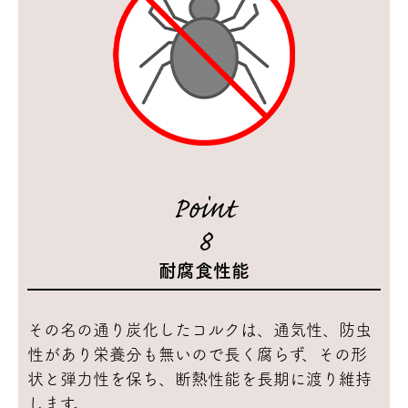
Point
8
耐腐食性能
その名の通り炭化したコルクは、通気性、防虫
性があり栄養分も無いので長く腐らず、その形
状と弾力性を保ち、断熱性能を長期に渡り維持
します。