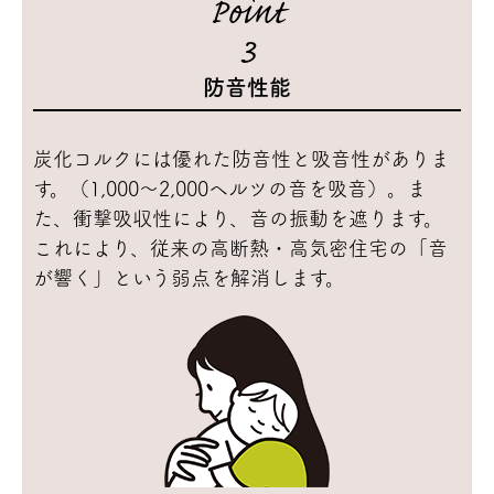
Point
3
防音性能
炭化コルクには優れた防音性と吸音性がありま
す。（1,000～2,000ヘルツの音を吸音）。ま
た、衝撃吸収性により、音の振動を遮ります。
これにより、従来の高断熱・高気密住宅の「音
が響く」という弱点を解消します。