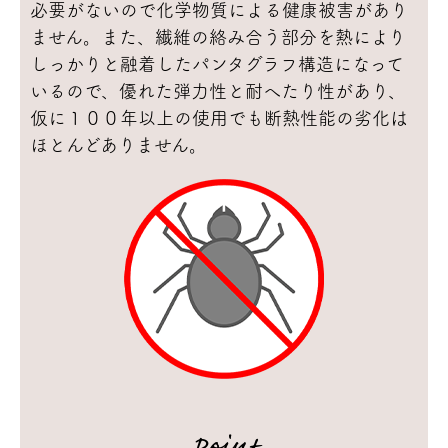
必要がないので化学物質による健康被害があり
ません。また、繊維の絡み合う部分を熱により
しっかりと融着したパンタグラフ構造になって
いるので、優れた弾力性と耐へたり性があり、
仮に１００年以上の使用でも断熱性能の劣化は
ほとんどありません。
Point