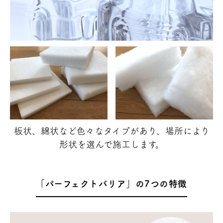
板状、綿状など色々なタイプがあり、場所により
形状を選んで施工します。
「パーフェクトバリア」の7つの特徴