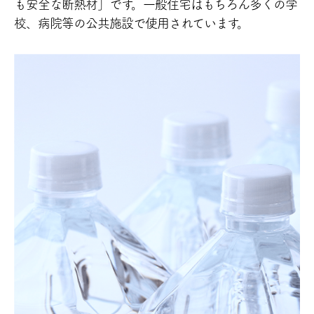
も安全な断熱材」です。
一般住宅はもちろん多くの学
校、病院等の公共施
設で使用されています。