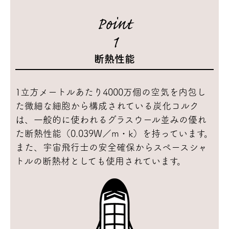
Point
1
断熱性能
1立方メートルあたり4000万個の空気を内包し
た微細な細胞から構成されている炭化コルク
は、一般的に使われるグラスウール並みの優れ
た断熱性能（0.039W／m・k）を持っています。
また、宇宙飛行士の安全確保からスペースシャ
トルの断熱材としても使用されています。