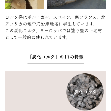
コルク樫はポルトガル、スペイン、南フランス、北
アフリカの地中海沿岸地域に群生しています。
この炭化コルク、ヨーロッパでは塗り壁の下地材
として一般的に使われています。
「炭化コルク」の11の特徴