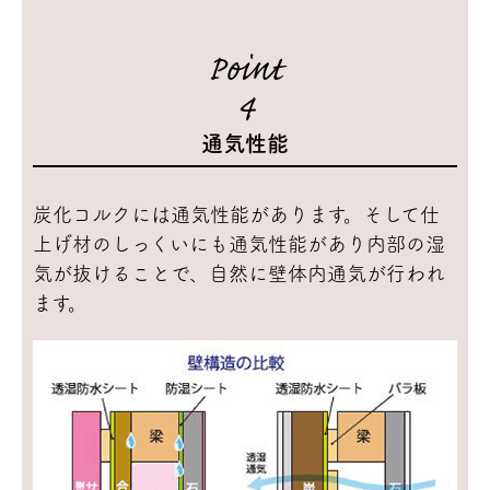
Point
4
通気性能
炭化コルクには通気性能があります。そして仕
上げ材のしっくいにも通気性能があり内部の湿
気が抜けることで、自然に壁体内通気が行われ
ます。