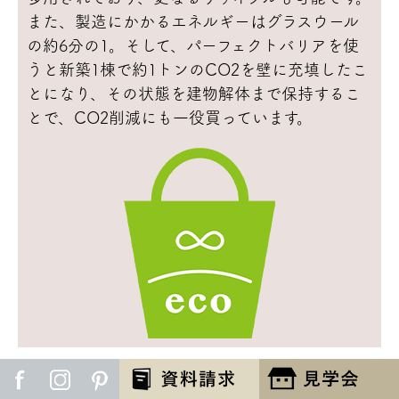
また、製造にかかるエネルギーはグラスウール
の約6分の1。そして、パーフェクトバリアを使
うと新築1棟で約1トンのCO2を壁に充填したこ
とになり、その状態を建物解体まで保持するこ
とで、CO2削減にも一役買っています。
下記は弊社で新築計画中のお施主様宅の条件での