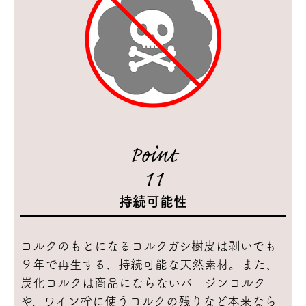
Point
11
持続可能性
コルクのもとになるコルクガシ樹皮は剥いでも
９年で再生する、持続可能な天然素材。また、
炭化コルクは商品にならないバージンコルク
や、ワイン栓に使うコルクの残りなど本来なら