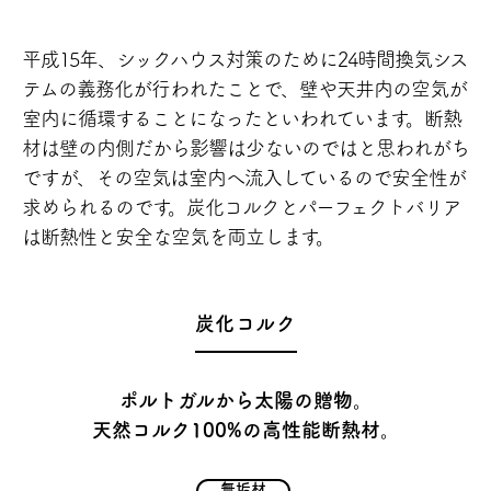
平成15年、シックハウス対策のために24時間換気シス
テムの義務化が行われたことで、壁や天井内の空気が
室内に循環することになったといわれています。断熱
材は壁の内側だから影響は少ないのではと思われがち
ですが、その空気は室内へ流入しているので安全性が
求められるのです。炭化コルクとパーフェクトバリア
は断熱性と安全な空気を両立します。
炭化コルク
ポルトガルから太陽の贈物。
天然コルク100%の高性能断熱材。
無垢材