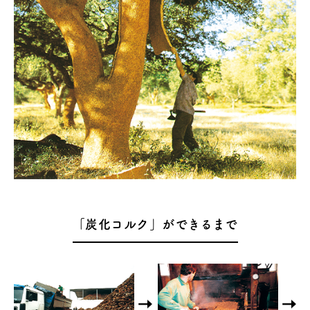
「炭化コルク」ができるまで