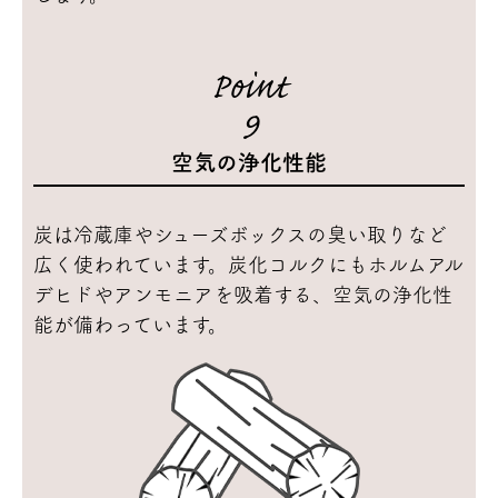
Point
9
空気の浄化性能
炭は冷蔵庫やシューズボックスの臭い取りなど
広く使われています。炭化コルクにもホルムアル
デヒドやアンモニアを吸着する、空気の浄化性
能が備わっています。