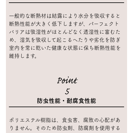
一般的な断熱材は結露により水分を吸収すると
断熱性能が大きく低下しますが、パーフェクト
バリアは吸湿性がほとんどなく透湿性に富むた
め、湿気を吸収して起こるへたりや劣化を防ぎ
室内を常に乾いた健康な状態に保ち断熱性能を
維持します。
Point
5
防虫性能・耐腐食性能
ポリエステル樹脂は、食虫害、腐敗の心配があ
りません。そのため防虫剤、防腐剤を使用する