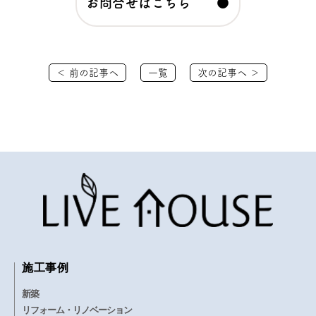
お問合せはこちら ●
＜ 前の記事へ
一覧
次の記事へ ＞
施工事例
新築
リフォーム・リノベーション