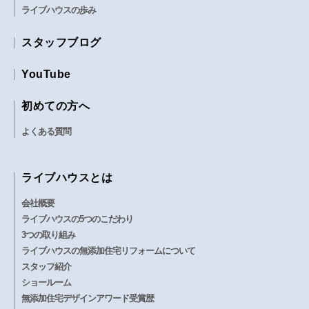
ライブハウスの歩み
スタッフブログ
YouTube
初めての方へ
よくある質問
ライブハウスとは
会社概要
ライブハウスの5つのこだわり
3つの取り組み
ライブハウスの無添加住宅リフォームについて
スタッフ紹介
ショールーム
無添加住宅デザインアワード受賞歴