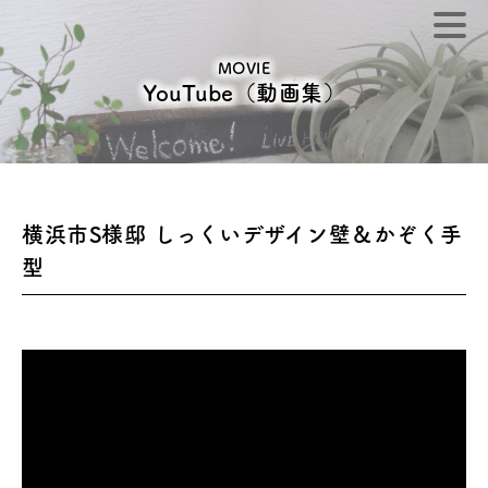
MOVIE
YouTube（動画集）
横浜市S様邸 しっくいデザイン壁＆かぞく手
型