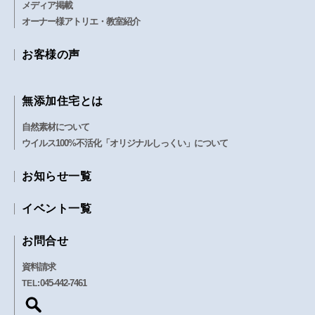
メディア掲載
オーナー様アトリエ・教室紹介
お客様の声
無添加住宅とは
自然素材について
ウイルス100%不活化「オリジナルしっくい」について
お知らせ一覧
イベント一覧
お問合せ
資料請求
045-442-7461
TEL: