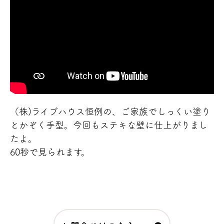
（株)ライブハウス恒例の、ご家族でしっくい塗り
とかぞく手型。今回もステキな壁に仕上がりまし
たよ。
60秒で見られます。