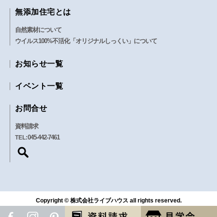
無添加住宅とは
自然素材について
ウイルス100%不活化「オリジナルしっくい」について
お知らせ一覧
イベント一覧
お問合せ
資料請求
045-442-7461
TEL:
Copyright © 株式会社ライブハウス all rights reserved.