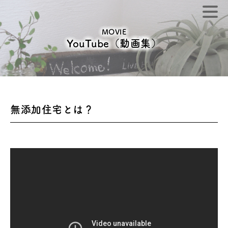
MOVIE
YouTube（動画集）
無添加住宅とは？