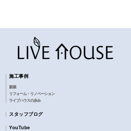
施工事例
新築
リフォーム・リノベーション
ライブハウスの歩み
スタッフブログ
YouTube