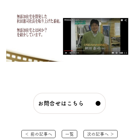
お問合せはこちら ●
＜ 前の記事へ
一覧
次の記事へ ＞