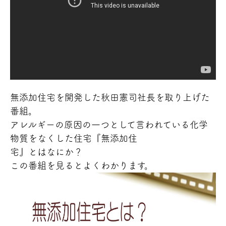
無添加住宅を開発した秋田憲司社長を取り上げた
番組。
アレルギーの原因の一つとして言われている化学
物質をなくした住宅『無添加住
宅』とはなにか？
この番組を見るとよくわかります。