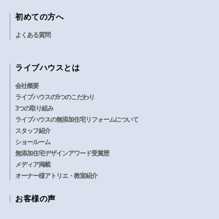
初めての方へ
よくある質問
ライブハウスとは
会社概要
ライブハウスの5つのこだわり
3つの取り組み
ライブハウスの無添加住宅リフォームについて
スタッフ紹介
ショールーム
無添加住宅デザインアワード受賞歴
メディア掲載
オーナー様アトリエ・教室紹介
お客様の声