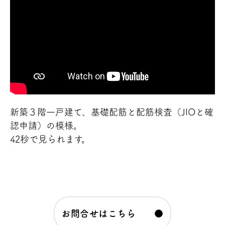
新築３階一戸建て、基礎配筋と配筋検査（JIOと確
認申請）の模様。
42秒で見られます。
お問合せはこちら ●