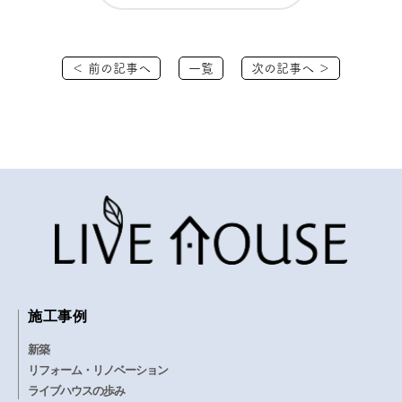
＜ 前の記事へ
一覧
次の記事へ ＞
施工事例
新築
リフォーム・リノベーション
ライブハウスの歩み