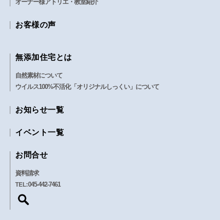
オーナー様アトリエ・教室紹介
お客様の声
無添加住宅とは
自然素材について
ウイルス100%不活化「オリジナルしっくい」について
お知らせ一覧
イベント一覧
お問合せ
資料請求
045-442-7461
TEL: