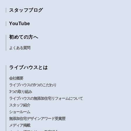
スタッフブログ
YouTube
初めての方へ
よくある質問
ライブハウスとは
会社概要
ライブハウスの5つのこだわり
3つの取り組み
ライブハウスの無添加住宅リフォームについて
スタッフ紹介
ショールーム
無添加住宅デザインアワード受賞歴
メディア掲載