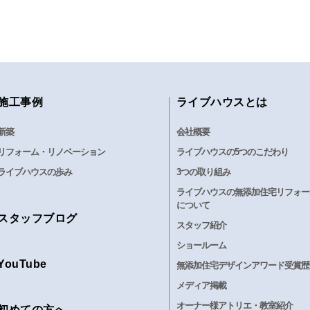
施工事例
ライブハウスとは
新築
会社概要
リフォーム・リノベーション
ライブハウスの5つのこだわり
ライブハウスの歩み
3つの取り組み
ライブハウスの無添加住宅リフォー
について
スタッフブログ
スタッフ紹介
ショールーム
YouTube
無添加住宅デザインアワード受賞歴
メディア掲載
オーナー様アトリエ・教室紹介
初めての方へ