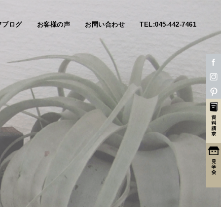
フブログ
お客様の声
お問い合わせ
TEL:045-442-7461