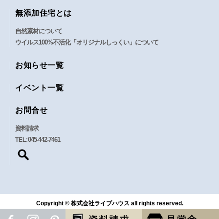
無添加住宅とは
自然素材について
ウイルス100%不活化「オリジナルしっくい」について
お知らせ一覧
イベント一覧
お問合せ
資料請求
045-442-7461
TEL:
Copyright © 株式会社ライブハウス all rights reserved.