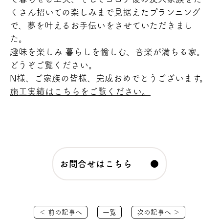
くさん招いての楽しみまで見据えたプランニング
で、夢を叶えるお手伝いをさせていただきまし
た。
趣味を楽しみ 暮らしを愉しむ、音楽が満ちる家。
どうぞご覧ください。
N様、ご家族の皆様、完成おめでとうございます。
施工実績はこちらをご覧ください。
お問合せはこちら ●
＜ 前の記事へ
一覧
次の記事へ ＞