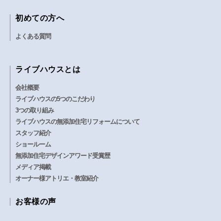
初めての方へ
よくある質問
ライブハウスとは
会社概要
ライブハウスの5つのこだわり
3つの取り組み
ライブハウスの無添加住宅リフォームについて
スタッフ紹介
ショールーム
無添加住宅デザインアワード受賞歴
メディア掲載
オーナー様アトリエ・教室紹介
お客様の声