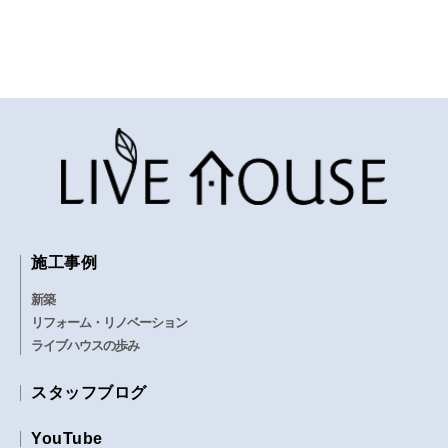
施工事例
新築
リフォーム・リノベーション
ライブハウスの歩み
スタッフブログ
YouTube