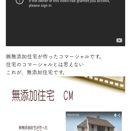
㈱無添加住宅が作ったコマーシャルです。
住宅のコマーシャルとは思えない
これが、無添加住宅です。