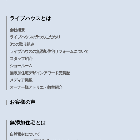
ライブハウスとは
会社概要
ライブハウスの5つのこだわり
3つの取り組み
ライブハウスの無添加住宅リフォームについて
スタッフ紹介
ショールーム
無添加住宅デザインアワード受賞歴
メディア掲載
オーナー様アトリエ・教室紹介
お客様の声
無添加住宅とは
自然素材について