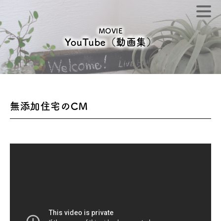
MOVIE
YouTube（動画集）
無添加住宅のCM