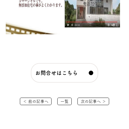
お問合せはこちら ●
＜ 前の記事へ
一覧
次の記事へ ＞