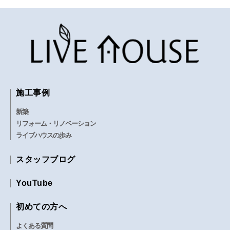
施工事例
新築
リフォーム・リノベーション
ライブハウスの歩み
スタッフブログ
YouTube
初めての方へ
よくある質問