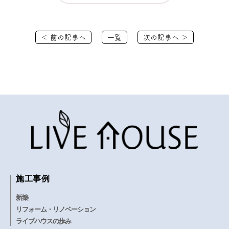
＜ 前の記事へ
一覧
次の記事へ ＞
施工事例
新築
リフォーム・リノベーション
ライブハウスの歩み