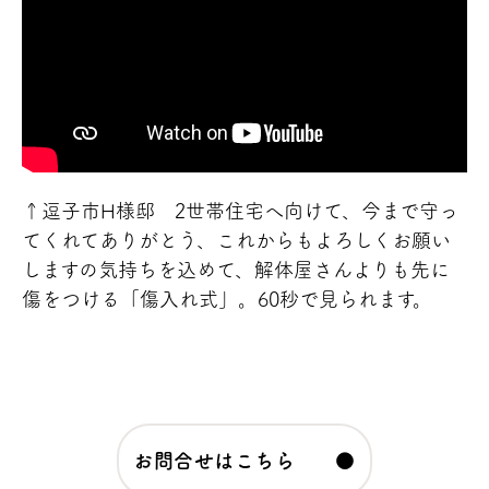
↑逗子市H様邸 2世帯住宅へ向けて、今まで守っ
てくれてありがとう、これからもよろしくお願い
しますの気持ちを込めて、解体屋さんよりも先に
傷をつける「傷入れ式」。60秒で見られます。
お問合せはこちら ●