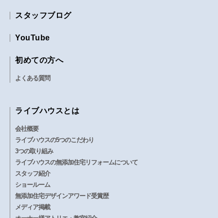
スタッフブログ
YouTube
初めての方へ
よくある質問
ライブハウスとは
会社概要
ライブハウスの5つのこだわり
3つの取り組み
ライブハウスの無添加住宅リフォームについて
スタッフ紹介
ショールーム
無添加住宅デザインアワード受賞歴
メディア掲載