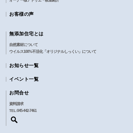
オーナー様アトリエ・教室紹介
お客様の声
無添加住宅とは
自然素材について
ウイルス100%不活化「オリジナルしっくい」について
お知らせ一覧
イベント一覧
お問合せ
資料請求
045-442-7461
TEL: