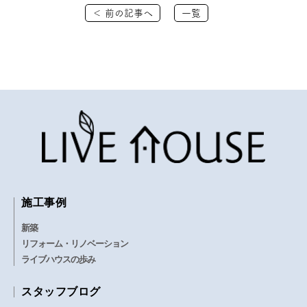
＜ 前の記事へ
一覧
施工事例
新築
リフォーム・リノベーション
ライブハウスの歩み
スタッフブログ