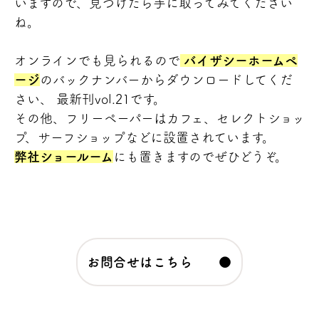
いますので、見つけたら手に取ってみてください
ね。
オンラインでも見られるので
バイザシーホームペ
ージ
のバックナンバーからダウンロードしてくだ
さい、 最新刊vol.21です。
その他、フリーペーパーはカフェ、セレクトショッ
プ、サーフショップなどに設置されています。
弊社ショールーム
にも置きますのでぜひどうぞ。
お問合せはこちら ●