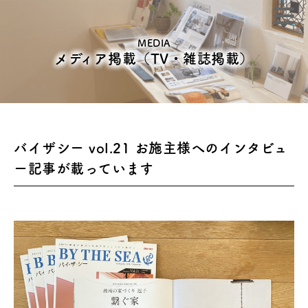
MEDIA
メディア掲載（TV・雑誌掲載）
バイザシー vol.21 お施主様へのインタビュ
ー記事が載っています