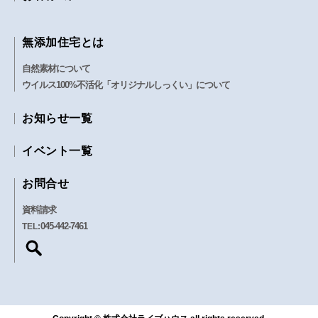
無添加住宅とは
自然素材について
ウイルス100%不活化「オリジナルしっくい」について
お知らせ一覧
イベント一覧
お問合せ
資料請求
045-442-7461
TEL: