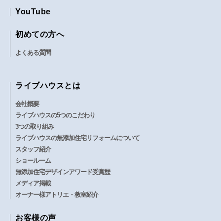
YouTube
初めての方へ
よくある質問
ライブハウスとは
会社概要
ライブハウスの5つのこだわり
3つの取り組み
ライブハウスの無添加住宅リフォームについて
スタッフ紹介
ショールーム
無添加住宅デザインアワード受賞歴
メディア掲載
オーナー様アトリエ・教室紹介
お客様の声