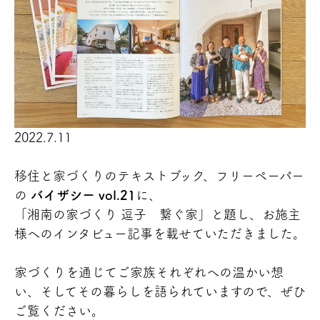
2022.7.11
移住と家づくりのテキストブック、フリーペーパー
の
バイザシー vol.21
に、
「湘南の家づくり 逗子 繋ぐ家」と題し、お施主
様へのインタビュー記事を載せていただきました。
家づくりを通じてご家族それぞれへの温かい想
い、そしてその暮らしを語られていますので、ぜひ
ご覧ください。