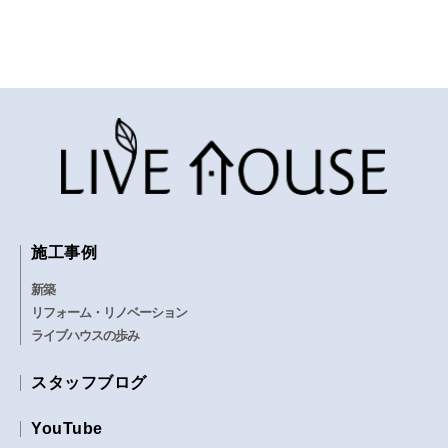
施工事例
新築
リフォーム・リノベーション
ライブハウスの歩み
スタッフブログ
YouTube