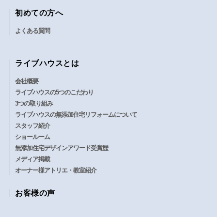
初めての方へ
よくある質問
ライブハウスとは
会社概要
ライブハウスの5つのこだわり
3つの取り組み
ライブハウスの無添加住宅リフォームについて
スタッフ紹介
ショールーム
無添加住宅デザインアワード受賞歴
メディア掲載
オーナー様アトリエ・教室紹介
お客様の声