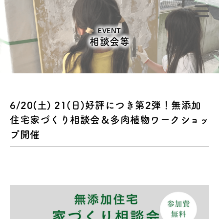
EVENT
相談会等
6/20(土) 21(日)好評につき第2弾！無添加
住宅家づくり相談会＆多肉植物ワークショッ
プ開催