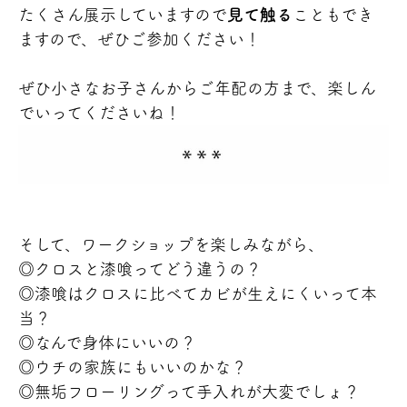
たくさん展示していますので
見て触る
こともでき
ますので、ぜひご参加ください！
ぜひ小さなお子さんからご年配の方まで、楽しん
でいってくださいね！
そして、ワークショップを楽しみながら、
◎クロスと漆喰ってどう違うの？
◎漆喰はクロスに比べてカビが生えにくいって本
当？
◎なんで身体にいいの？
◎ウチの家族にもいいのかな？
◎無垢フローリングって手入れが大変でしょ？