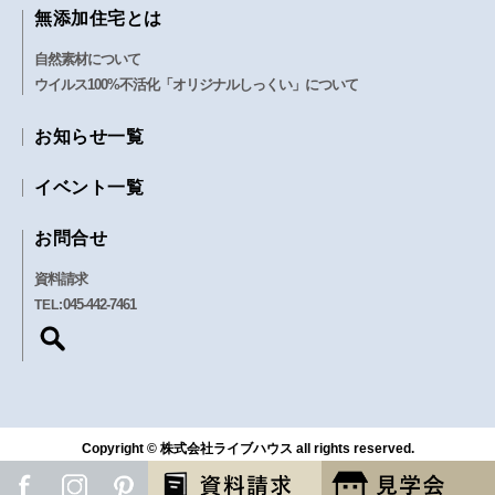
無添加住宅とは
自然素材について
ウイルス100%不活化「オリジナルしっくい」について
お知らせ一覧
イベント一覧
お問合せ
資料請求
045-442-7461
TEL:
Copyright © 株式会社ライブハウス all rights reserved.