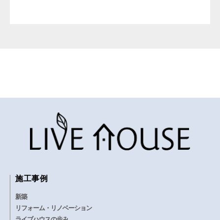
施工事例
新築
リフォーム・リノベーション
ライブハウスの歩み