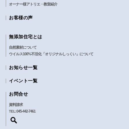
オーナー様アトリエ・教室紹介
お客様の声
無添加住宅とは
自然素材について
ウイルス100%不活化「オリジナルしっくい」について
お知らせ一覧
イベント一覧
お問合せ
資料請求
045-442-7461
TEL: