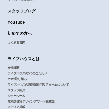
スタッフブログ
YouTube
初めての方へ
よくある質問
ライブハウスとは
会社概要
ライブハウスの5つのこだわり
3つの取り組み
ライブハウスの無添加住宅リフォームについて
スタッフ紹介
ショールーム
無添加住宅デザインアワード受賞歴
メディア掲載