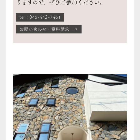
りますので、ぜひご参加ください。
tel：045-442-7461
お問い合わせ・資料請求 ＞