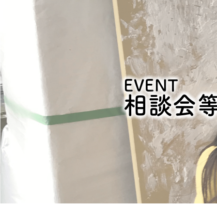
EVENT
相談会