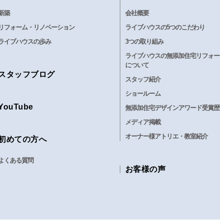
新築
会社概要
リフォーム・リノベーション
ライブハウスの5つのこだわり
ライブハウスの歩み
3つの取り組み
ライブハウスの無添加住宅リフォー
について
スタッフブログ
スタッフ紹介
ショールーム
YouTube
無添加住宅デザインアワード受賞歴
メディア掲載
オーナー様アトリエ・教室紹介
初めての方へ
よくある質問
お客様の声