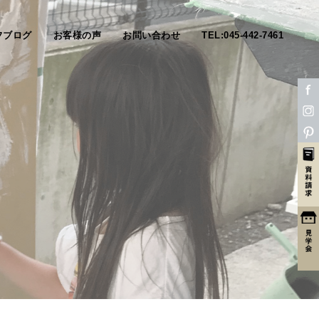
フブログ
お客様の声
お問い合わせ
TEL:045-442-7461