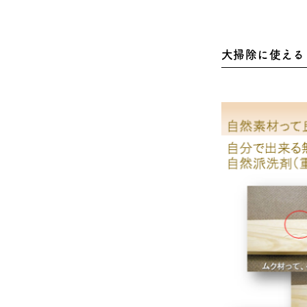
大掃除に使える