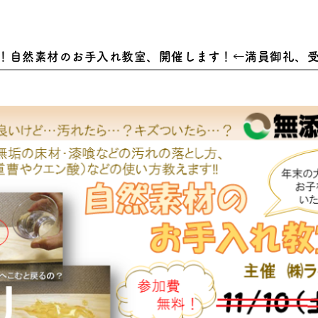
！自然素材のお手入れ教室、開催します！←満員御礼、受付