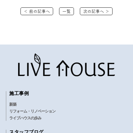
＜ 前の記事へ
一覧
次の記事へ ＞
施工事例
新築
リフォーム・リノベーション
ライブハウスの歩み
スタッフブログ