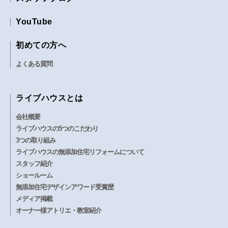
YouTube
初めての方へ
よくある質問
ライブハウスとは
会社概要
ライブハウスの5つのこだわり
3つの取り組み
ライブハウスの無添加住宅リフォームについて
スタッフ紹介
ショールーム
無添加住宅デザインアワード受賞歴
メディア掲載
オーナー様アトリエ・教室紹介