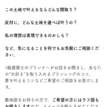
この土地で叶えるならどんな間取り？
反対に、どんな土地を選べば叶うの？
私の理想は実現できるのかしら？
など、気になることを何でもお気軽にご相談くだ
さい。
1級建築士のプランナーがお話をお聞きし、あなた
の”大好き”を取り入れるプランニングのコツ、
夢を叶えるコツなどご希望のご相談をお受けしま
す。
敷地図をお持ちの方で、
ご希望の方にはラフ図も
お描きします
ので、イメージを膨らませてくださ