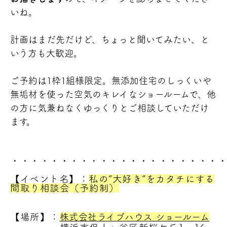
いね。
計画はまだ先だけど、ちょっと聞いてみたい、と
いう方も大歓迎。
ご予約は1枠1組様限定。無添加住宅のしっくいや
無垢材を使った空気のキレイなショールームで、他
の方に気兼ねなくゆっくりとご相談していただけ
ます。
・・・・・・・・・・・・・・・・・・・・・
【イベント名】：
私の”大好き”をカタチにする
間取り相談会（予約制）
【場所】
：
株式会社ライブハウス ショールーム