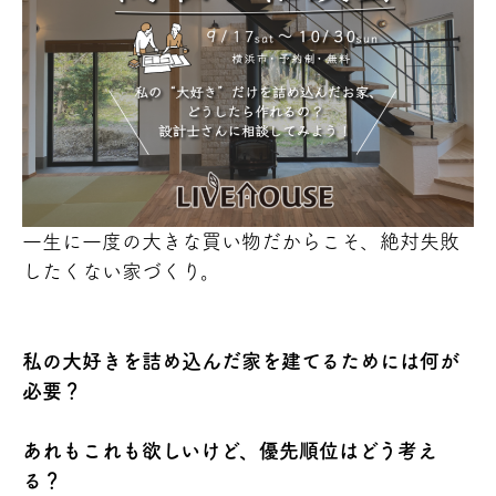
一生に一度の大きな買い物だからこそ、絶対失敗
したくない家づくり。
私の大好きを詰め込んだ家を建てるためには何が
必要？
あれもこれも欲しいけど、優先順位はどう考え
る？