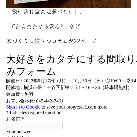
「吸い込む空気は選べない」、
「F☆☆☆☆なら安心?」など、
家づくりに役立つコラムが22ページ！