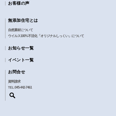
お客様の声
無添加住宅とは
自然素材について
ウイルス100%不活化「オリジナルしっくい」について
お知らせ一覧
イベント一覧
お問合せ
資料請求
045-442-7461
TEL: