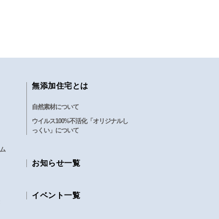
無添加住宅とは
自然素材について
ウイルス100%不活化「オリジナルし
っくい」について
ム
お知らせ一覧
イベント一覧