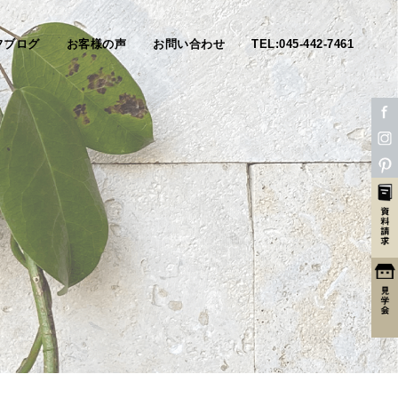
フブログ
お客様の声
お問い合わせ
TEL:045-442-7461