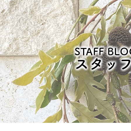
STAFF BLO
スタッ