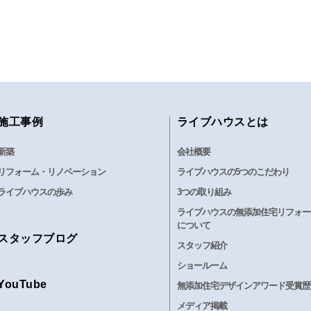
施工事例
ライブハウスとは
新築
会社概要
リフォーム・リノベーション
ライブハウスの5つのこだわり
ライブハウスの歩み
3つの取り組み
ライブハウスの無添加住宅リフォー
について
スタッフブログ
スタッフ紹介
ショールーム
YouTube
無添加住宅デザインアワード受賞歴
メディア掲載